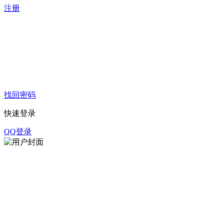
注册
找回密码
快速登录
QQ登录