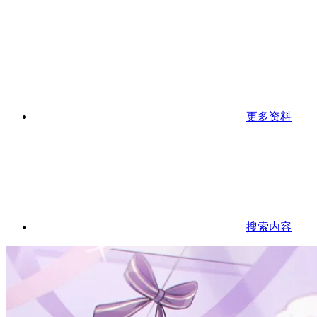
更多资料
搜索内容