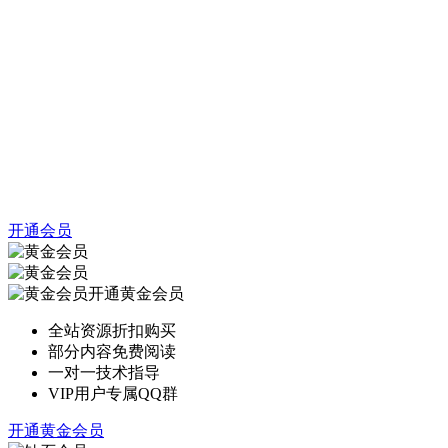
开通会员
开通黄金会员
全站资源折扣购买
部分内容免费阅读
一对一技术指导
VIP用户专属QQ群
开通黄金会员