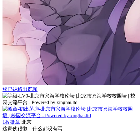
您已被移出群聊
1枚徽章
北京
这家伙很懒，什么都没有写...