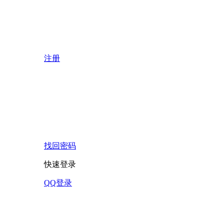
注册
找回密码
快速登录
QQ登录