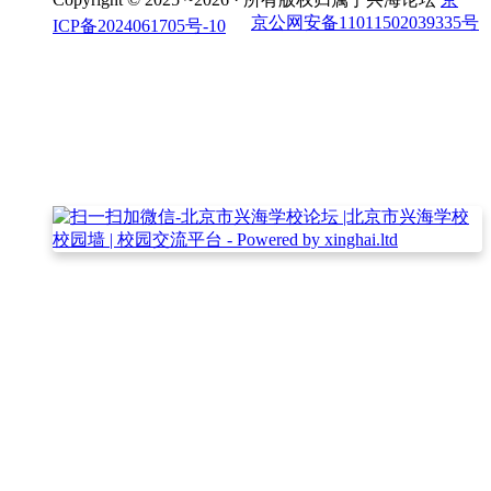
京公网安备11011502039335号
ICP备2024061705号-10