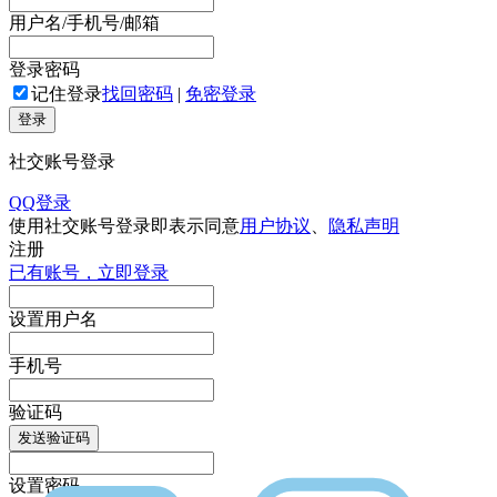
用户名/手机号/邮箱
登录密码
记住登录
找回密码
|
免密登录
登录
社交账号登录
QQ登录
使用社交账号登录即表示同意
用户协议
、
隐私声明
注册
已有账号，立即登录
设置用户名
手机号
验证码
发送验证码
设置密码