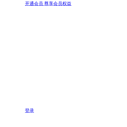
开通会员 尊享会员权益
登录