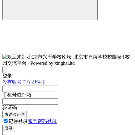
登录
没有账号？立即注册
手机号或邮箱
验证码
发送验证码
记住登录
账号密码登录
登录