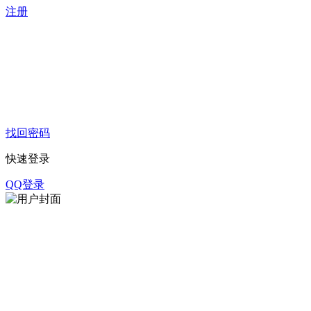
注册
找回密码
快速登录
QQ登录