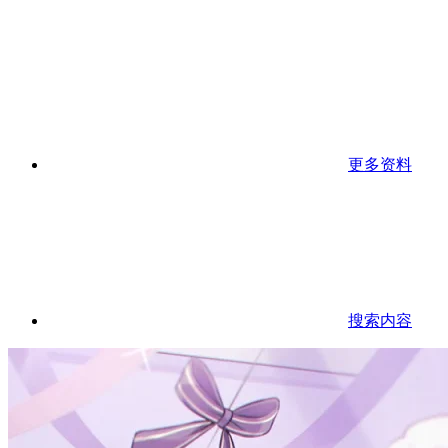
更多资料
搜索内容