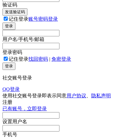
验证码
发送验证码
记住登录
账号密码登录
登录
用户名/手机号/邮箱
登录密码
记住登录
找回密码
|
免密登录
登录
社交账号登录
QQ登录
使用社交账号登录即表示同意
用户协议
、
隐私声明
注册
已有账号，立即登录
设置用户名
手机号