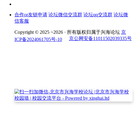
合作or友链申请
论坛微信交流群
论坛qq交流群
论坛微
信客服
Copyright © 2025 ~2026 ·
所有版权归属于兴海论坛
京
京公网安备11011502039335号
ICP备2024061705号-10