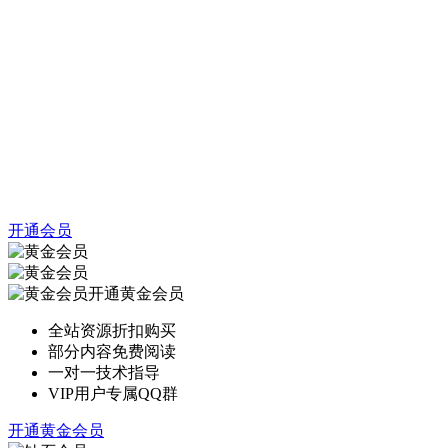
开通会员
开通黄金会员
全站资源折扣购买
部分内容免费阅读
一对一技术指导
VIP用户专属QQ群
开通黄金会员