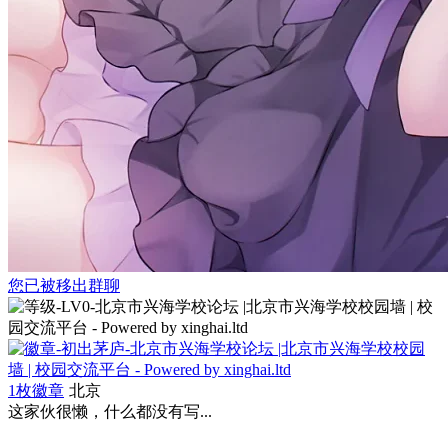
您已被移出群聊
1枚徽章
北京
这家伙很懒，什么都没有写...