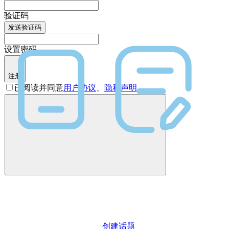
验证码
发送验证码
设置密码
注册
已阅读并同意
用户协议
、
隐私声明
创建话题