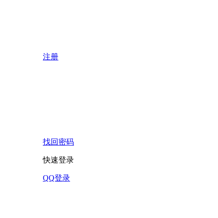
注册
找回密码
快速登录
QQ登录