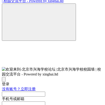
登录
没有账号？立即注册
手机号或邮箱