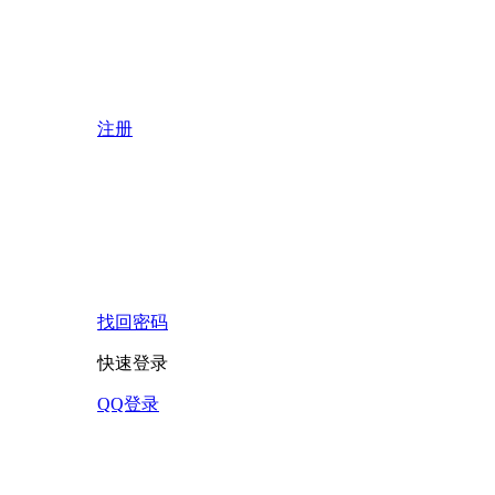
注册
找回密码
快速登录
QQ登录