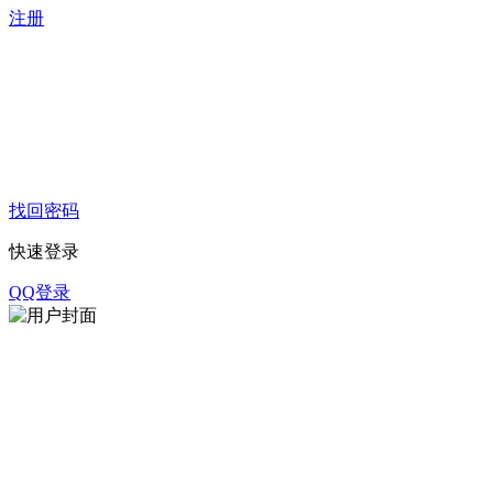
注册
找回密码
快速登录
QQ登录