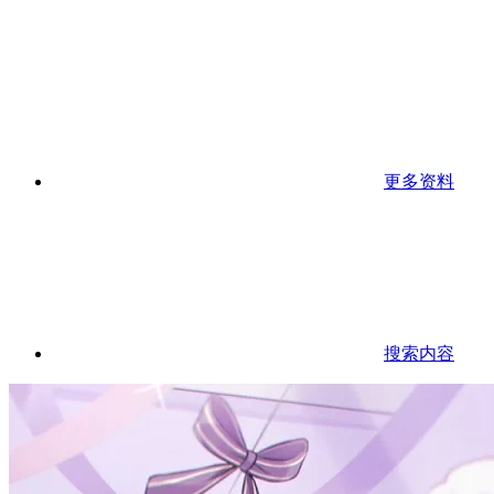
更多资料
搜索内容