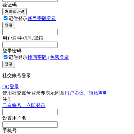
验证码
发送验证码
记住登录
账号密码登录
登录
用户名/手机号/邮箱
登录密码
记住登录
找回密码
|
免密登录
登录
社交账号登录
QQ登录
使用社交账号登录即表示同意
用户协议
、
隐私声明
注册
已有账号，立即登录
设置用户名
手机号