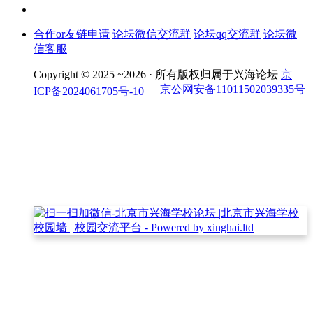
合作or友链申请
论坛微信交流群
论坛qq交流群
论坛微
信客服
Copyright © 2025 ~2026 ·
所有版权归属于兴海论坛
京
京公网安备11011502039335号
ICP备2024061705号-10