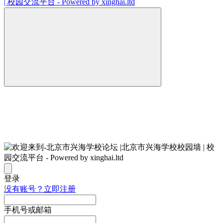
登录
没有账号？立即注册
手机号或邮箱