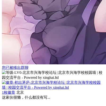
您已被移出群聊
1枚徽章
北京
这家伙很懒，什么都没有写...