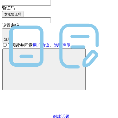
验证码
发送验证码
设置密码
注册
已阅读并同意
用户协议
、
隐私声明
创建话题