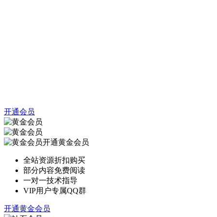
开通会员
开通黄金会员
全站资源折扣购买
部分内容免费阅读
一对一技术指导
VIP用户专属QQ群
开通黄金会员