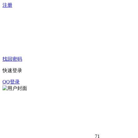
注册
找回密码
快速登录
QQ登录
71