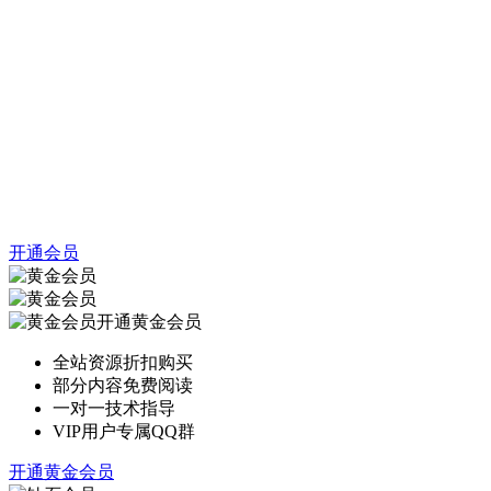
开通会员
开通黄金会员
全站资源折扣购买
部分内容免费阅读
一对一技术指导
VIP用户专属QQ群
开通黄金会员