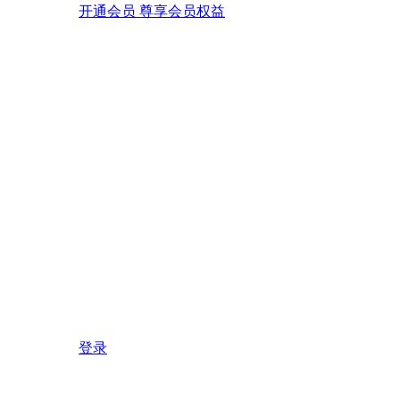
开通会员 尊享会员权益
登录