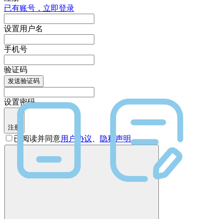
已有账号，立即登录
设置用户名
手机号
验证码
发送验证码
设置密码
注册
已阅读并同意
用户协议
、
隐私声明