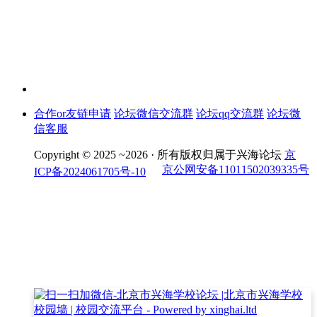
合作or友链申请
论坛微信交流群
论坛qq交流群
论坛微
信客服
Copyright © 2025 ~2026 ·
所有版权归属于兴海论坛
京
京公网安备11011502039335号
ICP备2024061705号-10