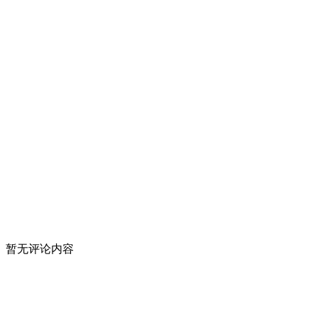
暂无评论内容