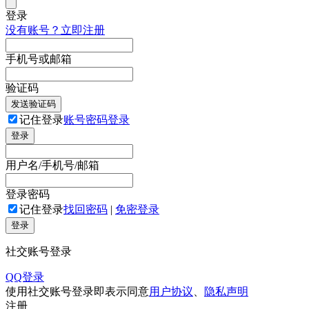
登录
没有账号？立即注册
手机号或邮箱
验证码
发送验证码
记住登录
账号密码登录
登录
用户名/手机号/邮箱
登录密码
记住登录
找回密码
|
免密登录
登录
社交账号登录
QQ登录
使用社交账号登录即表示同意
用户协议
、
隐私声明
注册