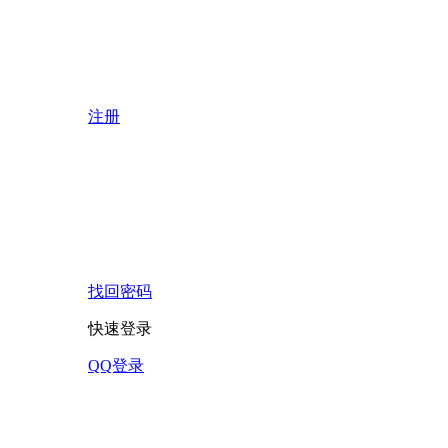
注册
找回密码
快速登录
QQ登录