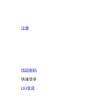
注册
找回密码
快速登录
QQ登录