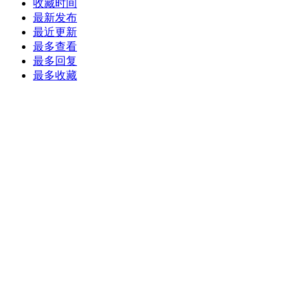
收藏时间
最新发布
最近更新
最多查看
最多回复
最多收藏