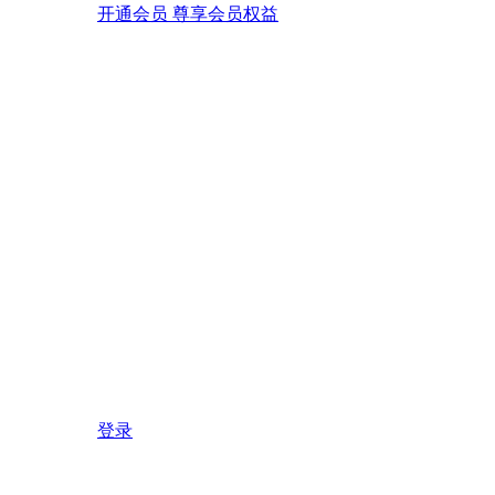
开通会员 尊享会员权益
登录