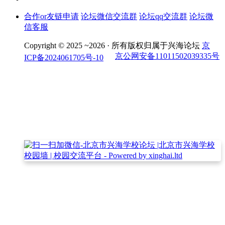
合作or友链申请
论坛微信交流群
论坛qq交流群
论坛微
信客服
Copyright © 2025 ~2026 ·
所有版权归属于兴海论坛
京
京公网安备11011502039335号
ICP备2024061705号-10