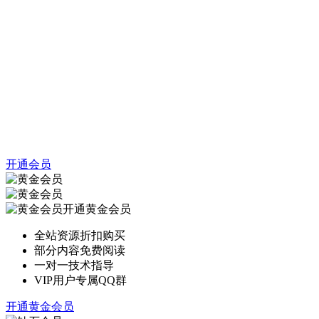
开通会员
开通黄金会员
全站资源折扣购买
部分内容免费阅读
一对一技术指导
VIP用户专属QQ群
开通黄金会员