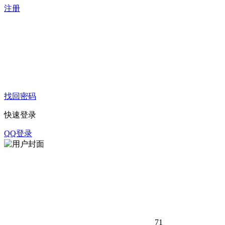
注册
找回密码
快速登录
QQ登录
71