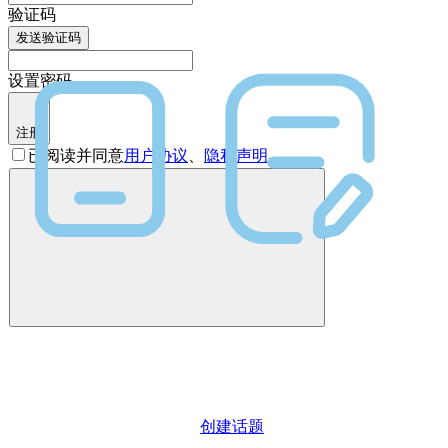
验证码
发送验证码
设置密码
注册
已阅读并同意
用户协议
、
隐私声明
创建话题