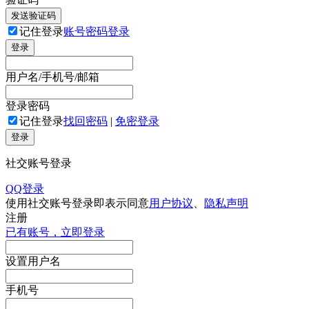
发送验证码
记住登录
账号密码登录
登录
用户名/手机号/邮箱
登录密码
记住登录
找回密码
|
免密登录
登录
社交账号登录
QQ登录
使用社交账号登录即表示同意
用户协议
、
隐私声明
注册
已有账号，立即登录
设置用户名
手机号