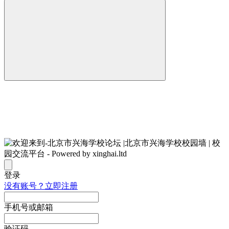
登录
没有账号？立即注册
手机号或邮箱
验证码