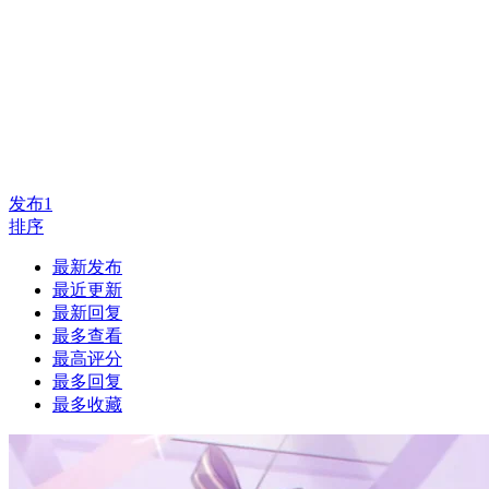
发布
1
排序
最新发布
最近更新
最新回复
最多查看
最高评分
最多回复
最多收藏