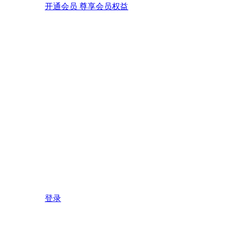
开通会员 尊享会员权益
登录