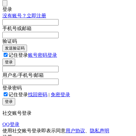
登录
没有账号？立即注册
手机号或邮箱
验证码
发送验证码
记住登录
账号密码登录
登录
用户名/手机号/邮箱
登录密码
记住登录
找回密码
|
免密登录
登录
社交账号登录
QQ登录
使用社交账号登录即表示同意
用户协议
、
隐私声明