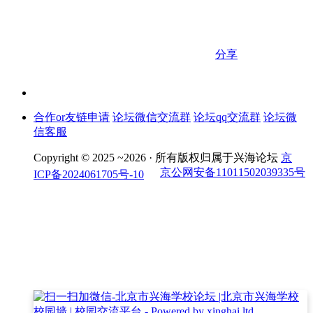
分享
合作or友链申请
论坛微信交流群
论坛qq交流群
论坛微
信客服
Copyright © 2025 ~2026 ·
所有版权归属于兴海论坛
京
京公网安备11011502039335号
ICP备2024061705号-10