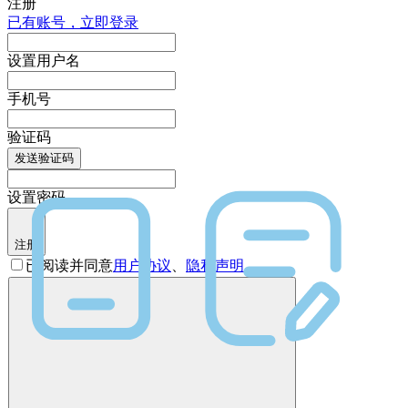
注册
已有账号，立即登录
设置用户名
手机号
验证码
发送验证码
设置密码
注册
已阅读并同意
用户协议
、
隐私声明