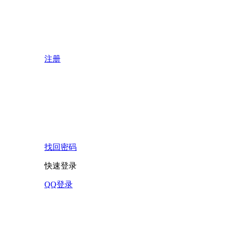
注册
找回密码
快速登录
QQ登录