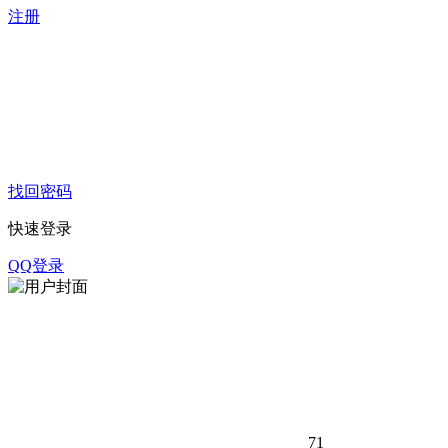
注册
找回密码
快速登录
QQ登录
71