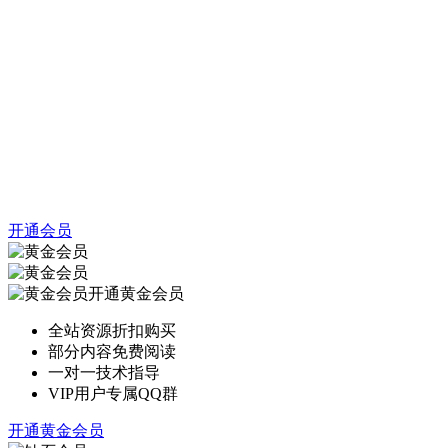
开通会员
开通黄金会员
全站资源折扣购买
部分内容免费阅读
一对一技术指导
VIP用户专属QQ群
开通黄金会员