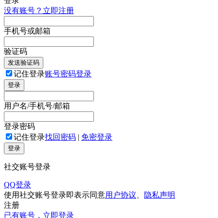
登录
没有账号？立即注册
手机号或邮箱
验证码
发送验证码
记住登录
账号密码登录
登录
用户名/手机号/邮箱
登录密码
记住登录
找回密码
|
免密登录
登录
社交账号登录
QQ登录
使用社交账号登录即表示同意
用户协议
、
隐私声明
注册
已有账号，立即登录