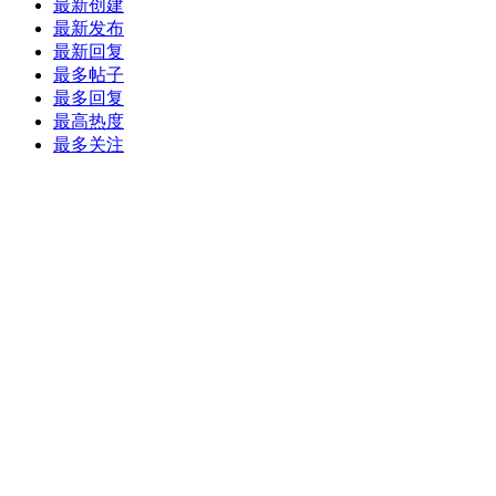
最新创建
最新发布
最新回复
最多帖子
最多回复
最高热度
最多关注