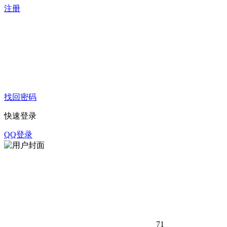
注册
找回密码
快速登录
QQ登录
71