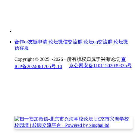
合作or友链申请
论坛微信交流群
论坛qq交流群
论坛微
信客服
Copyright © 2025 ~2026 ·
所有版权归属于兴海论坛
京
京公网安备11011502039335号
ICP备2024061705号-10