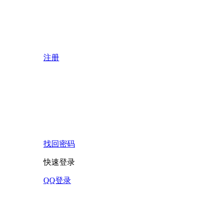
注册
找回密码
快速登录
QQ登录