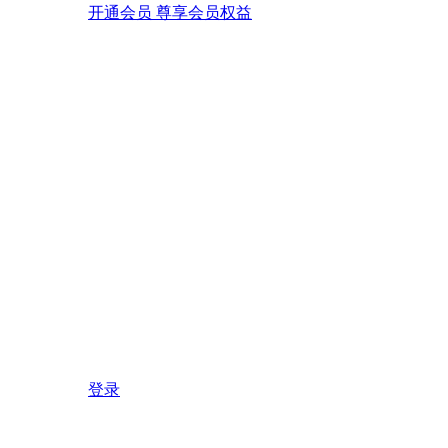
开通会员 尊享会员权益
登录