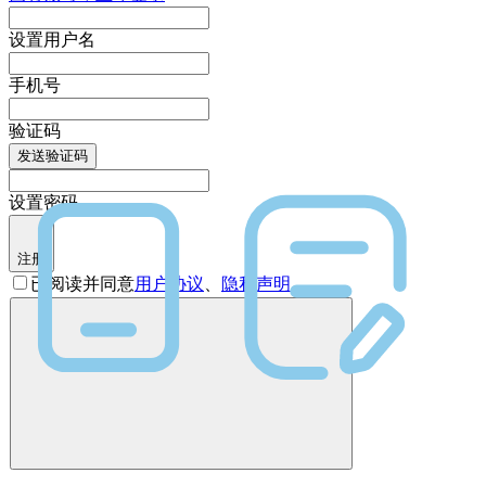
设置用户名
手机号
验证码
发送验证码
设置密码
注册
已阅读并同意
用户协议
、
隐私声明