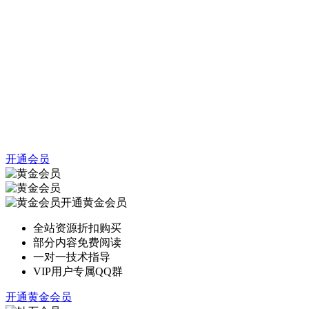
开通会员
开通黄金会员
全站资源折扣购买
部分内容免费阅读
一对一技术指导
VIP用户专属QQ群
开通黄金会员