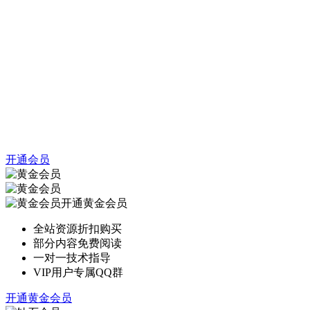
开通会员
开通黄金会员
全站资源折扣购买
部分内容免费阅读
一对一技术指导
VIP用户专属QQ群
开通黄金会员