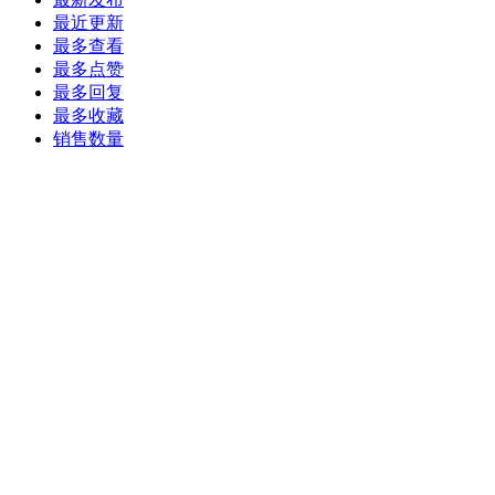
最近更新
最多查看
最多点赞
最多回复
最多收藏
销售数量