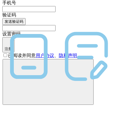
手机号
验证码
发送验证码
设置密码
注册
已阅读并同意
用户协议
、
隐私声明