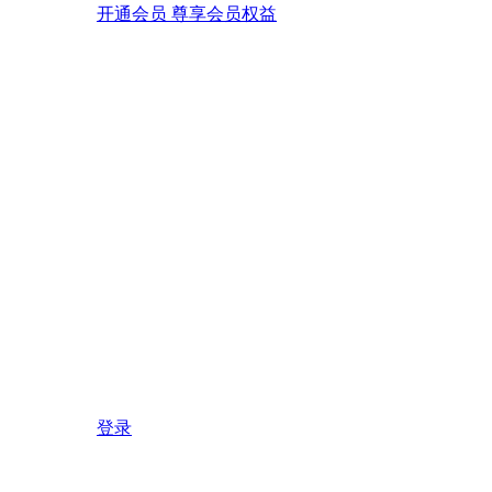
开通会员 尊享会员权益
登录