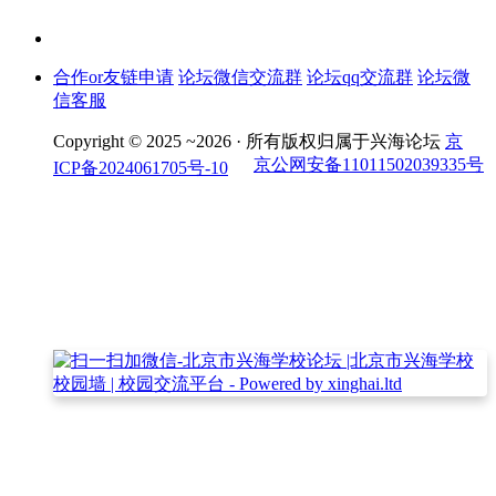
合作or友链申请
论坛微信交流群
论坛qq交流群
论坛微
信客服
Copyright © 2025 ~2026 ·
所有版权归属于兴海论坛
京
京公网安备11011502039335号
ICP备2024061705号-10