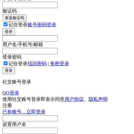
验证码
发送验证码
记住登录
账号密码登录
登录
用户名/手机号/邮箱
登录密码
记住登录
找回密码
|
免密登录
登录
社交账号登录
QQ登录
使用社交账号登录即表示同意
用户协议
、
隐私声明
注册
已有账号，立即登录
设置用户名