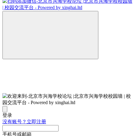
登录
没有账号？立即注册
手机号或邮箱