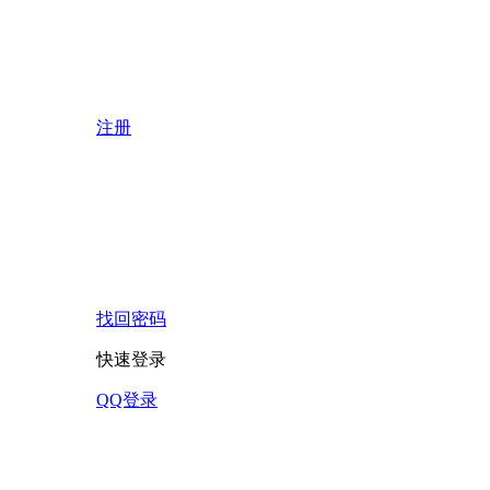
注册
找回密码
快速登录
QQ登录