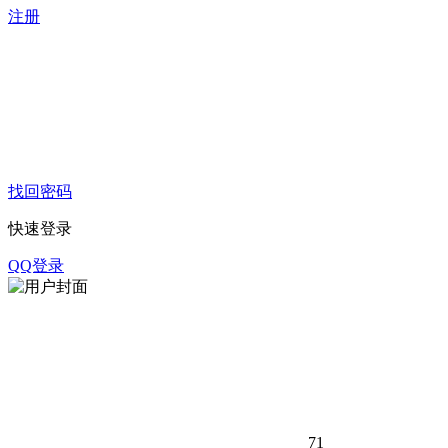
注册
找回密码
快速登录
QQ登录
71