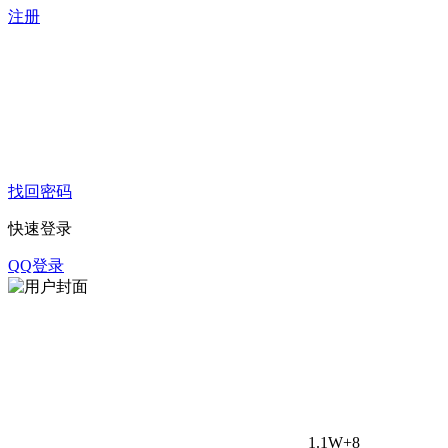
注册
找回密码
快速登录
QQ登录
1.1W+
8