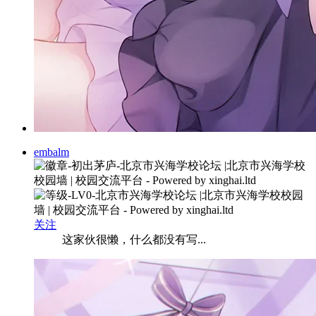
embalm
关注
这家伙很懒，什么都没有写...