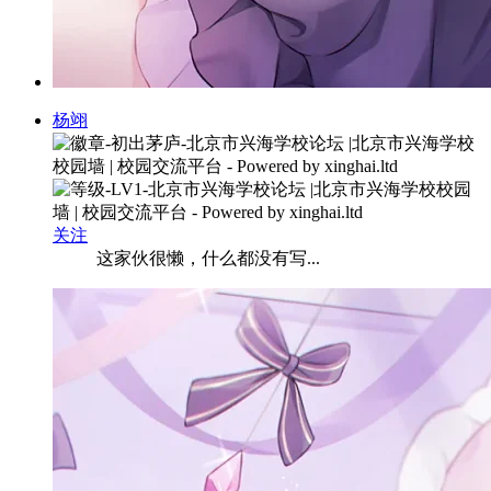
杨翊
关注
这家伙很懒，什么都没有写...