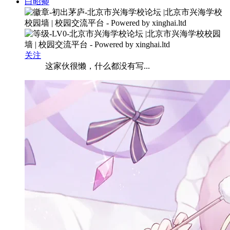
白昭卿
关注
这家伙很懒，什么都没有写...