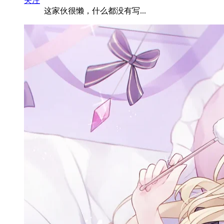
关注
这家伙很懒，什么都没有写...