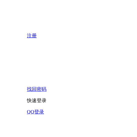
注册
找回密码
快速登录
QQ登录