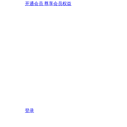
开通会员 尊享会员权益
登录