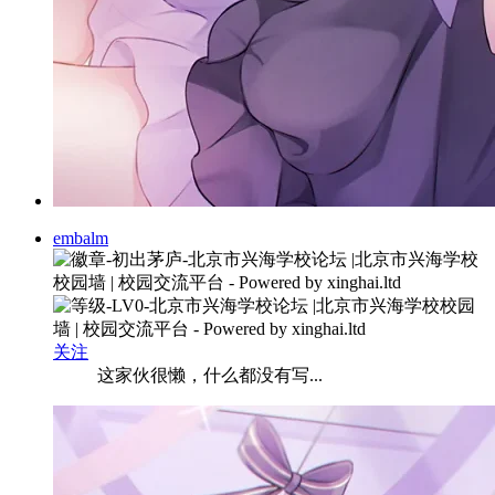
embalm
关注
这家伙很懒，什么都没有写...