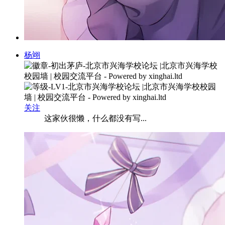
杨翊
关注
这家伙很懒，什么都没有写...