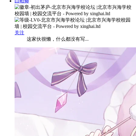
白昭卿
关注
这家伙很懒，什么都没有写...