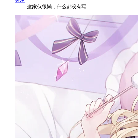
关注
这家伙很懒，什么都没有写...