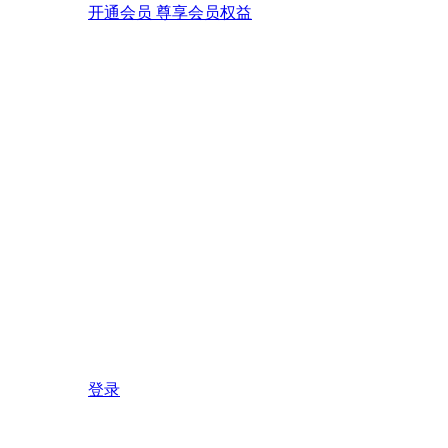
开通会员 尊享会员权益
登录