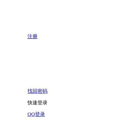
注册
找回密码
快速登录
QQ登录