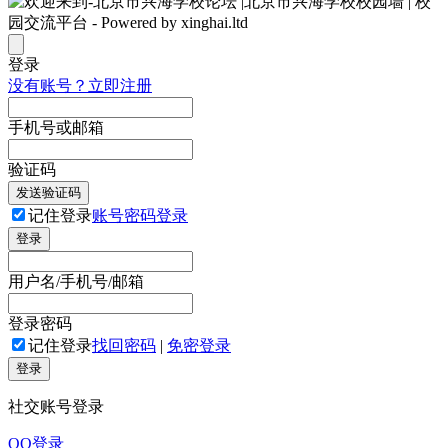
登录
没有账号？立即注册
手机号或邮箱
验证码
发送验证码
记住登录
账号密码登录
登录
用户名/手机号/邮箱
登录密码
记住登录
找回密码
|
免密登录
登录
社交账号登录
QQ登录