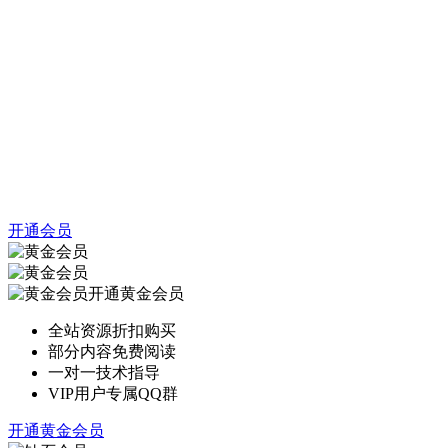
开通会员
开通黄金会员
全站资源折扣购买
部分内容免费阅读
一对一技术指导
VIP用户专属QQ群
开通黄金会员