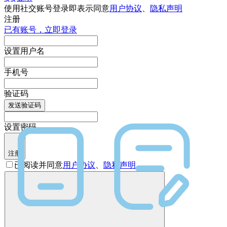
使用社交账号登录即表示同意
用户协议
、
隐私声明
注册
已有账号，立即登录
设置用户名
手机号
验证码
发送验证码
设置密码
注册
已阅读并同意
用户协议
、
隐私声明