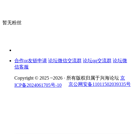
暂无粉丝
合作or友链申请
论坛微信交流群
论坛qq交流群
论坛微
信客服
Copyright © 2025 ~2026 ·
所有版权归属于兴海论坛
京
京公网安备11011502039335号
ICP备2024061705号-10