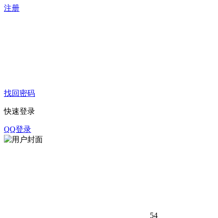
注册
找回密码
快速登录
QQ登录
54