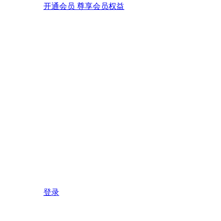
开通会员 尊享会员权益
登录