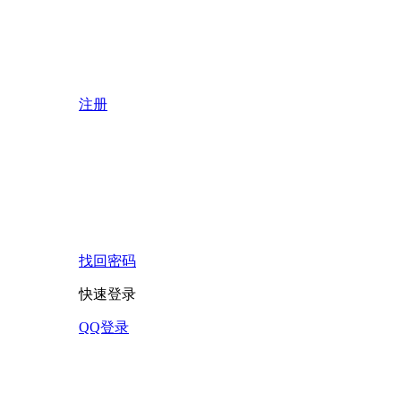
注册
找回密码
快速登录
QQ登录