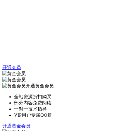
开通会员
开通黄金会员
全站资源折扣购买
部分内容免费阅读
一对一技术指导
VIP用户专属QQ群
开通黄金会员