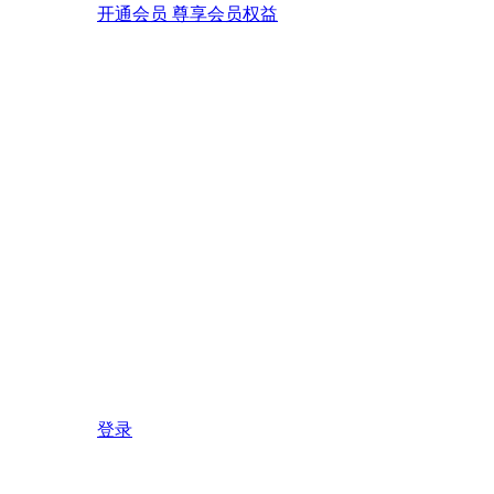
开通会员 尊享会员权益
登录