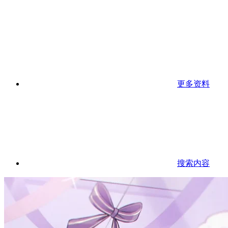
更多资料
搜索内容