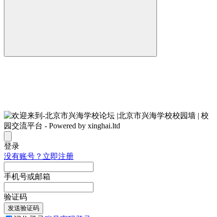
登录
没有账号？立即注册
手机号或邮箱
验证码
发送验证码