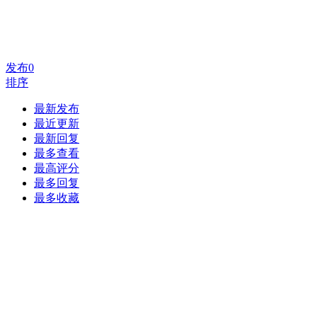
发布
0
排序
最新发布
最近更新
最新回复
最多查看
最高评分
最多回复
最多收藏