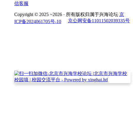
信客服
Copyright © 2025 ~2026 ·
所有版权归属于兴海论坛
京
京公网安备11011502039335号
ICP备2024061705号-10