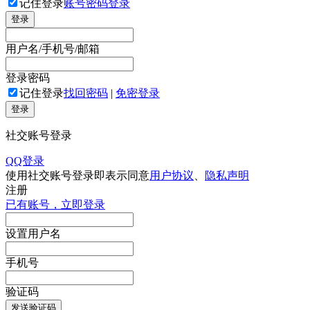
记住登录
账号密码登录
登录
用户名/手机号/邮箱
登录密码
记住登录
找回密码
|
免密登录
登录
社交账号登录
QQ登录
使用社交账号登录即表示同意
用户协议
、
隐私声明
注册
已有账号，立即登录
设置用户名
手机号
验证码
发送验证码