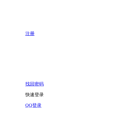
注册
找回密码
快速登录
QQ登录