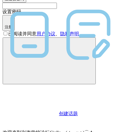
设置密码
注册
已阅读并同意
用户协议
、
隐私声明
创建话题