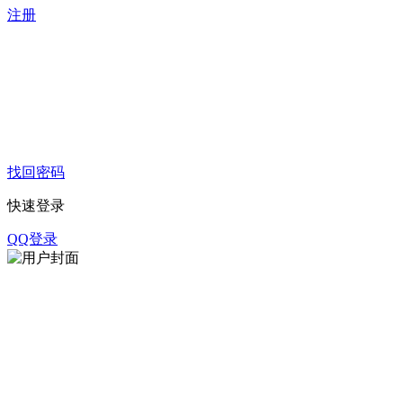
注册
找回密码
快速登录
QQ登录