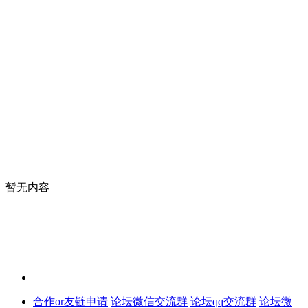
暂无内容
合作or友链申请
论坛微信交流群
论坛qq交流群
论坛微