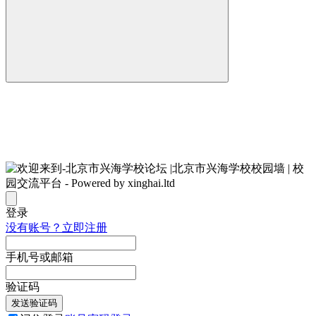
登录
没有账号？立即注册
手机号或邮箱
验证码
发送验证码