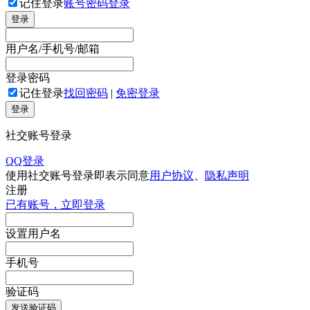
记住登录
账号密码登录
登录
用户名/手机号/邮箱
登录密码
记住登录
找回密码
|
免密登录
登录
社交账号登录
QQ登录
使用社交账号登录即表示同意
用户协议
、
隐私声明
注册
已有账号，立即登录
设置用户名
手机号
验证码
发送验证码