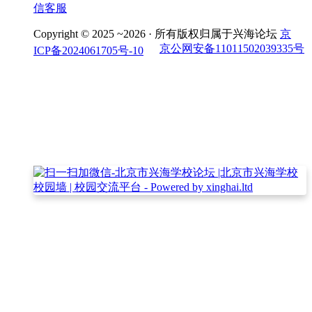
信客服
Copyright © 2025 ~2026 ·
所有版权归属于兴海论坛
京
京公网安备11011502039335号
ICP备2024061705号-10