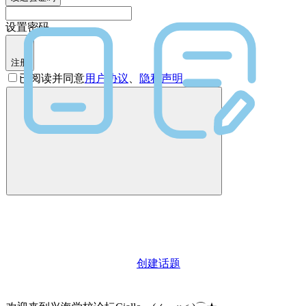
设置密码
注册
已阅读并同意
用户协议
、
隐私声明
创建话题