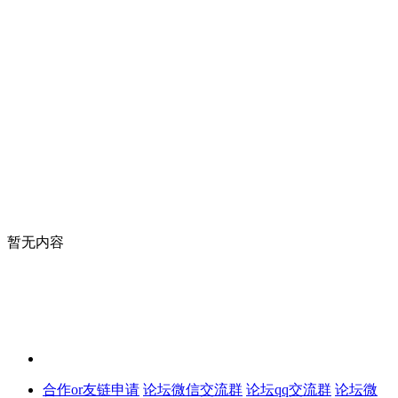
暂无内容
合作or友链申请
论坛微信交流群
论坛qq交流群
论坛微