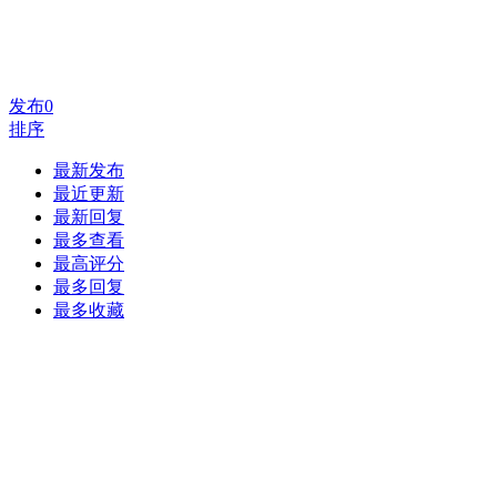
发布
0
排序
最新发布
最近更新
最新回复
最多查看
最高评分
最多回复
最多收藏