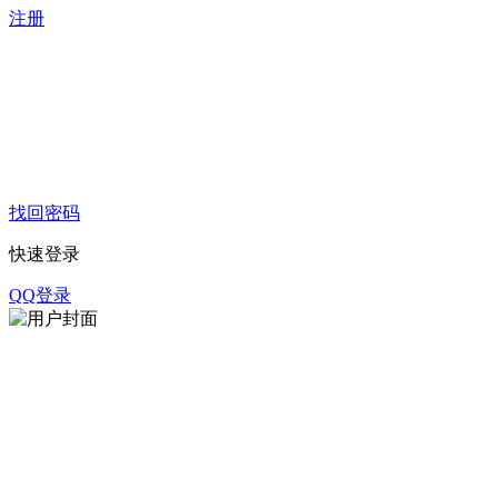
注册
找回密码
快速登录
QQ登录