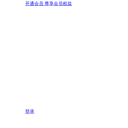
开通会员 尊享会员权益
登录