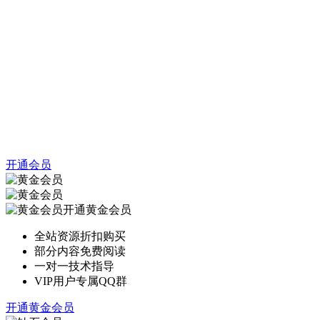
开通会员
开通黄金会员
全站资源折扣购买
部分内容免费阅读
一对一技术指导
VIP用户专属QQ群
开通黄金会员