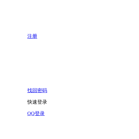
注册
找回密码
快速登录
QQ登录