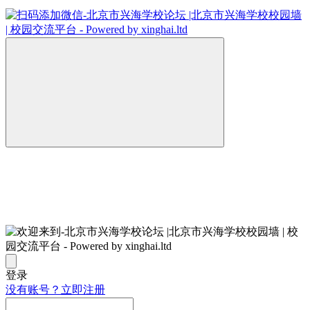
登录
没有账号？立即注册