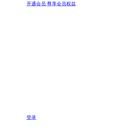
开通会员 尊享会员权益
登录