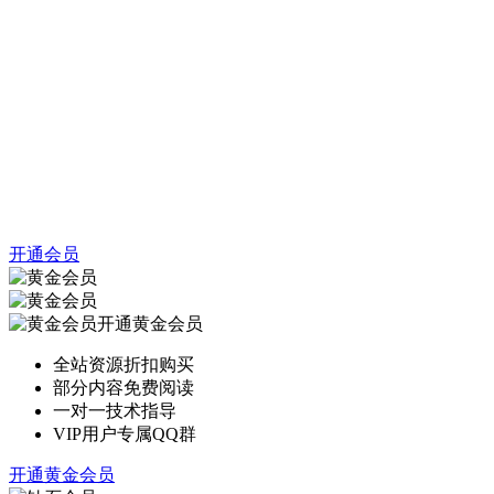
开通会员
开通黄金会员
全站资源折扣购买
部分内容免费阅读
一对一技术指导
VIP用户专属QQ群
开通黄金会员