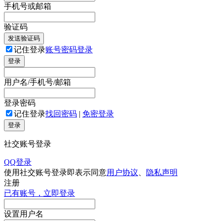
手机号或邮箱
验证码
发送验证码
记住登录
账号密码登录
登录
用户名/手机号/邮箱
登录密码
记住登录
找回密码
|
免密登录
登录
社交账号登录
QQ登录
使用社交账号登录即表示同意
用户协议
、
隐私声明
注册
已有账号，立即登录
设置用户名