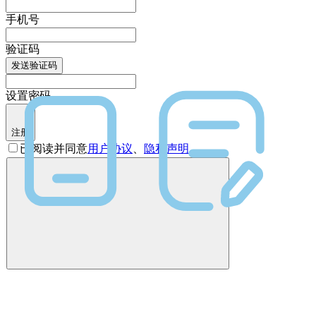
手机号
验证码
发送验证码
设置密码
注册
已阅读并同意
用户协议
、
隐私声明