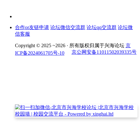
合作or友链申请
论坛微信交流群
论坛qq交流群
论坛微
信客服
Copyright © 2025 ~2026 ·
所有版权归属于兴海论坛
京
京公网安备11011502039335号
ICP备2024061705号-10