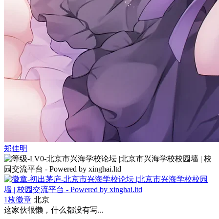
郑佳明
1枚徽章
北京
这家伙很懒，什么都没有写...