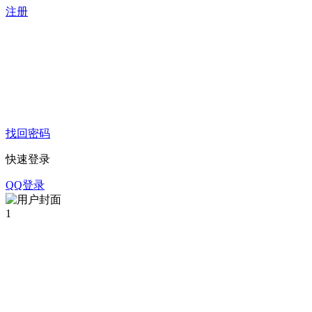
注册
找回密码
快速登录
QQ登录
1