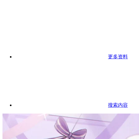
更多资料
搜索内容