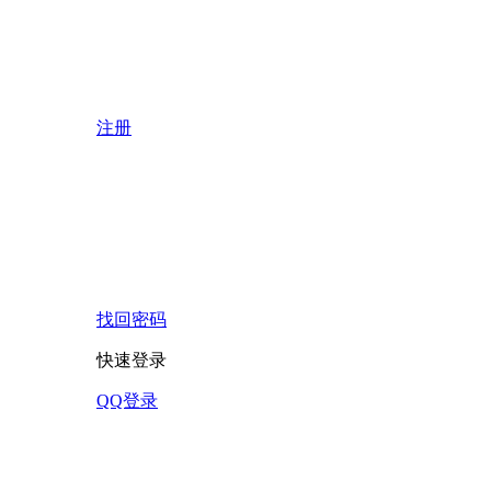
注册
找回密码
快速登录
QQ登录