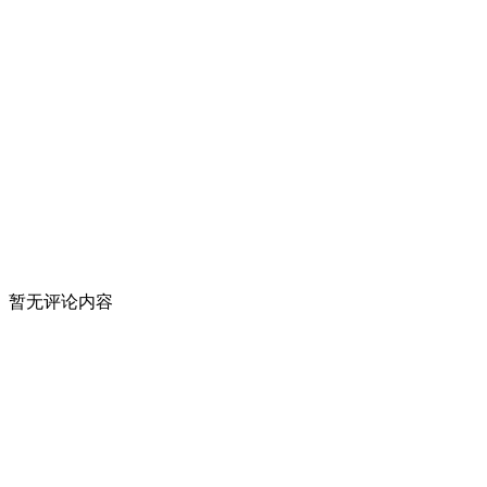
暂无评论内容