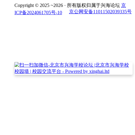
Copyright © 2025 ~2026 ·
所有版权归属于兴海论坛
京
京公网安备11011502039335号
ICP备2024061705号-10