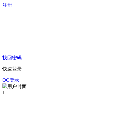
注册
找回密码
快速登录
QQ登录
1