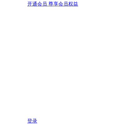
开通会员 尊享会员权益
登录