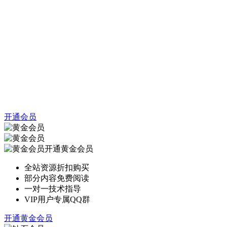
开通会员
开通黄金会员
全站资源折扣购买
部分内容免费阅读
一对一技术指导
VIP用户专属QQ群
开通黄金会员