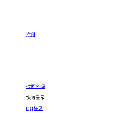
注册
找回密码
快速登录
QQ登录