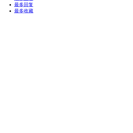
最多回复
最多收藏