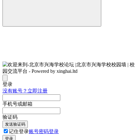
登录
没有账号？立即注册
手机号或邮箱
验证码
发送验证码
记住登录
账号密码登录
登录