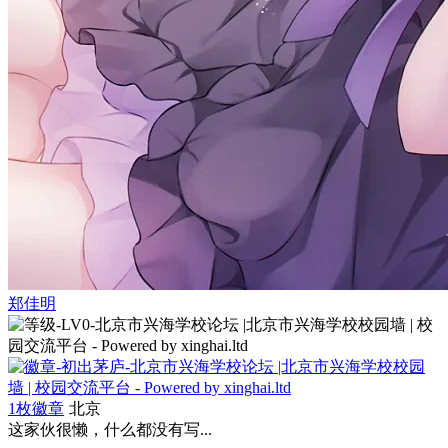
郑佳明
1枚徽章
北京
这家伙很懒，什么都没有写...