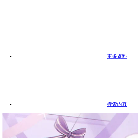
更多资料
搜索内容