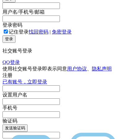
用户名/手机号/邮箱
登录密码
记住登录
找回密码
|
免密登录
登录
社交账号登录
QQ登录
使用社交账号登录即表示同意
用户协议
、
隐私声明
注册
已有账号，立即登录
设置用户名
手机号
验证码
发送验证码