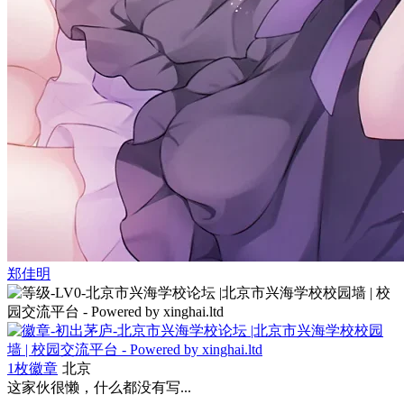
郑佳明
1枚徽章
北京
这家伙很懒，什么都没有写...