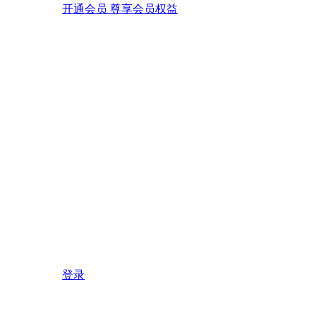
开通会员 尊享会员权益
登录