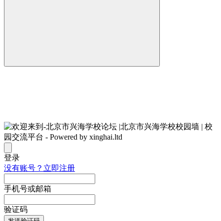
登录
没有账号？立即注册
手机号或邮箱
验证码
发送验证码