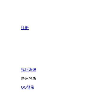
注册
找回密码
快速登录
QQ登录