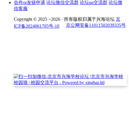
合作or友链申请
论坛微信交流群
论坛qq交流群
论坛微
信客服
Copyright © 2025 ~2026 ·
所有版权归属于兴海论坛
京
京公网安备11011502039335号
ICP备2024061705号-10