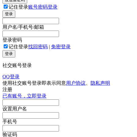
记住登录
账号密码登录
登录
用户名/手机号/邮箱
登录密码
记住登录
找回密码
|
免密登录
登录
社交账号登录
QQ登录
使用社交账号登录即表示同意
用户协议
、
隐私声明
注册
已有账号，立即登录
设置用户名
手机号
验证码