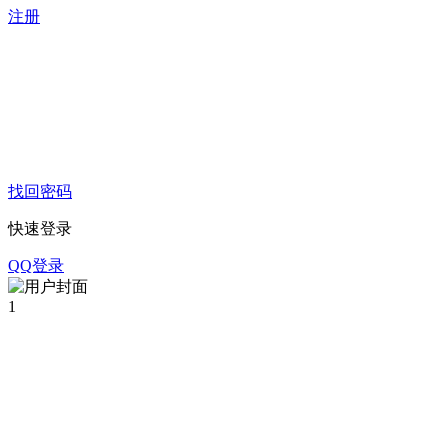
注册
找回密码
快速登录
QQ登录
1