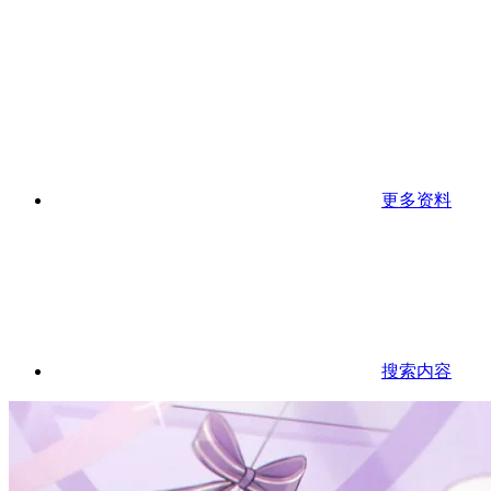
更多资料
搜索内容