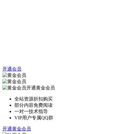
开通会员
开通黄金会员
全站资源折扣购买
部分内容免费阅读
一对一技术指导
VIP用户专属QQ群
开通黄金会员