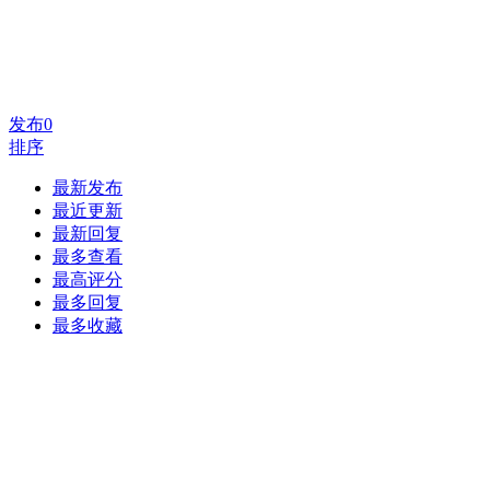
发布
0
排序
最新发布
最近更新
最新回复
最多查看
最高评分
最多回复
最多收藏