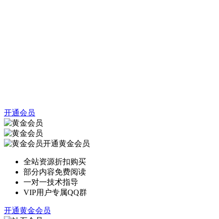
开通会员
开通黄金会员
全站资源折扣购买
部分内容免费阅读
一对一技术指导
VIP用户专属QQ群
开通黄金会员