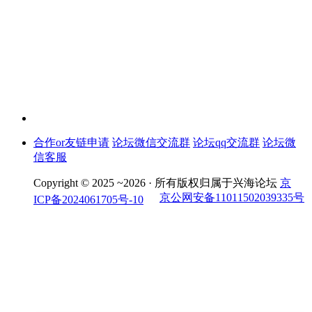
合作or友链申请
论坛微信交流群
论坛qq交流群
论坛微
信客服
Copyright © 2025 ~2026 ·
所有版权归属于兴海论坛
京
京公网安备11011502039335号
ICP备2024061705号-10