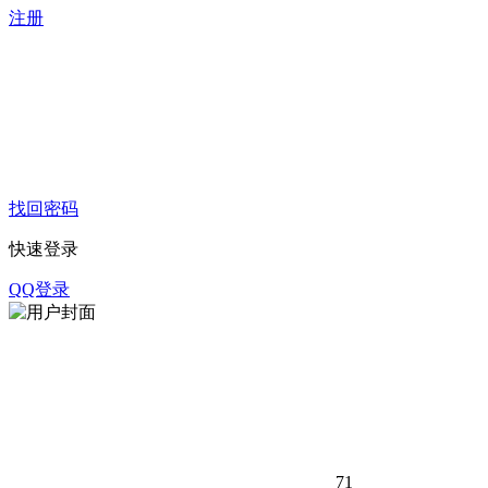
注册
找回密码
快速登录
QQ登录
71