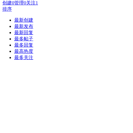
创建
0
管理
0
关注
1
排序
最新创建
最新发布
最新回复
最多帖子
最多回复
最高热度
最多关注