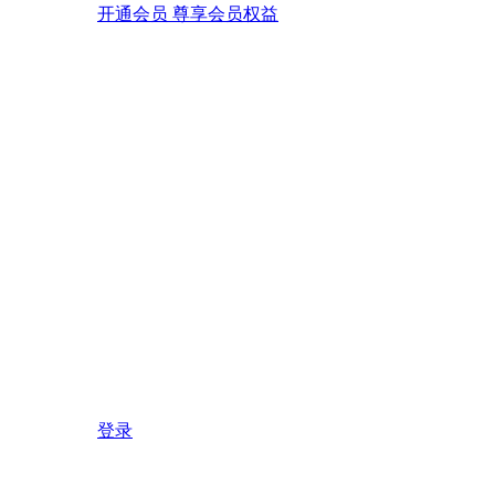
开通会员 尊享会员权益
登录