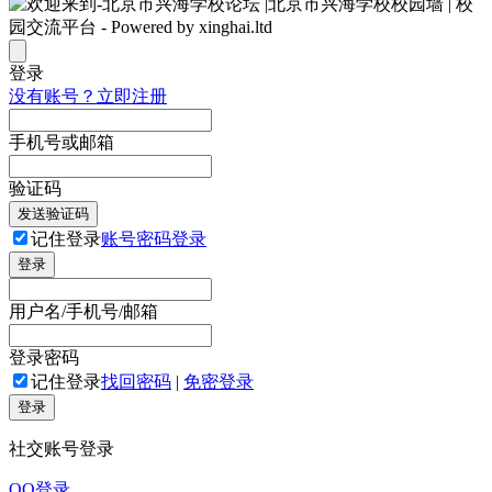
登录
没有账号？立即注册
手机号或邮箱
验证码
发送验证码
记住登录
账号密码登录
登录
用户名/手机号/邮箱
登录密码
记住登录
找回密码
|
免密登录
登录
社交账号登录
QQ登录