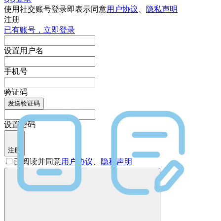
使用社交账号登录即表示同意
用户协议
、
隐私声明
注册
已有账号，立即登录
设置用户名
手机号
验证码
发送验证码
设置密码
注册
已阅读并同意
用户协议
、
隐私声明