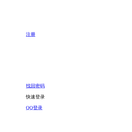
注册
找回密码
快速登录
QQ登录