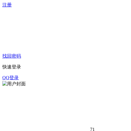
注册
找回密码
快速登录
QQ登录
71