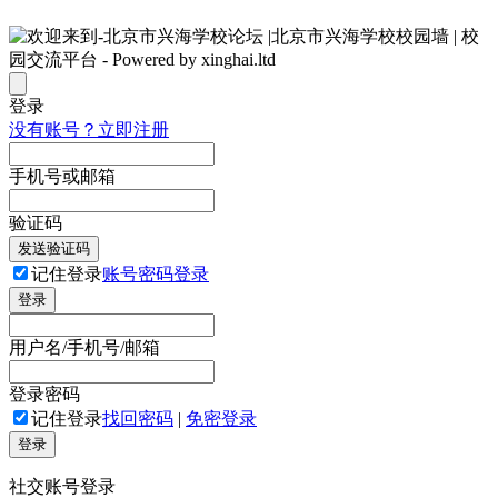
登录
没有账号？立即注册
手机号或邮箱
验证码
发送验证码
记住登录
账号密码登录
登录
用户名/手机号/邮箱
登录密码
记住登录
找回密码
|
免密登录
登录
社交账号登录