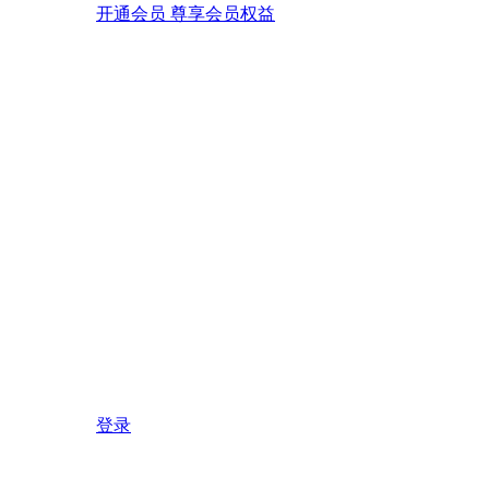
开通会员 尊享会员权益
登录