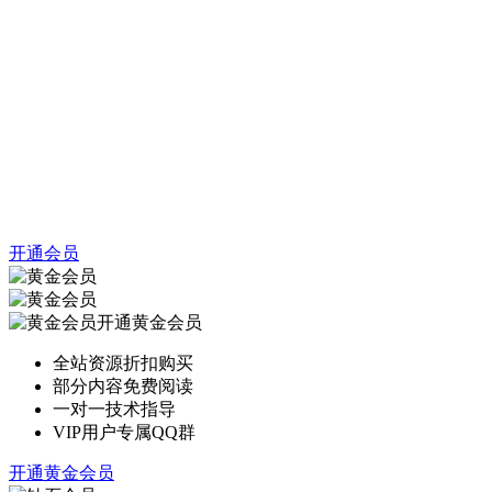
开通会员
开通黄金会员
全站资源折扣购买
部分内容免费阅读
一对一技术指导
VIP用户专属QQ群
开通黄金会员