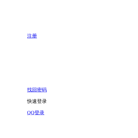
注册
找回密码
快速登录
QQ登录