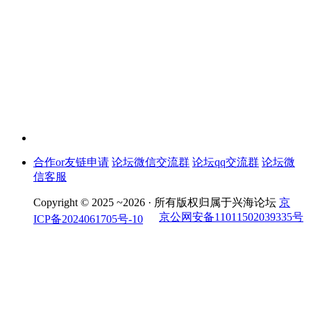
合作or友链申请
论坛微信交流群
论坛qq交流群
论坛微
信客服
Copyright © 2025 ~2026 ·
所有版权归属于兴海论坛
京
京公网安备11011502039335号
ICP备2024061705号-10