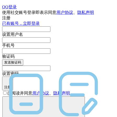
QQ登录
使用社交账号登录即表示同意
用户协议
、
隐私声明
注册
已有账号，立即登录
设置用户名
手机号
验证码
发送验证码
设置密码
注册
已阅读并同意
用户协议
、
隐私声明