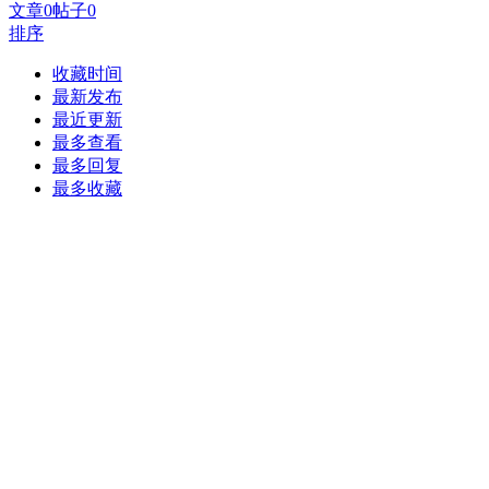
文章
0
帖子
0
排序
收藏时间
最新发布
最近更新
最多查看
最多回复
最多收藏