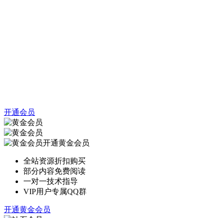
开通会员
开通黄金会员
全站资源折扣购买
部分内容免费阅读
一对一技术指导
VIP用户专属QQ群
开通黄金会员