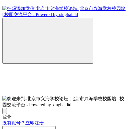
登录
没有账号？立即注册