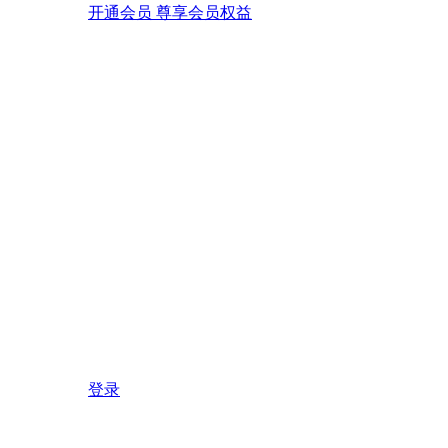
开通会员 尊享会员权益
登录