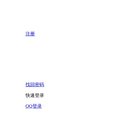
注册
找回密码
快速登录
QQ登录