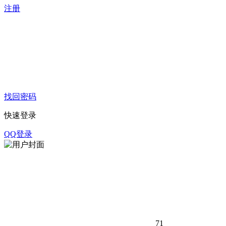
注册
找回密码
快速登录
QQ登录
71