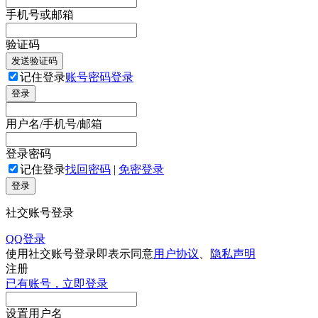
手机号或邮箱
验证码
发送验证码
记住登录
账号密码登录
登录
用户名/手机号/邮箱
登录密码
记住登录
找回密码
|
免密登录
登录
社交账号登录
QQ登录
使用社交账号登录即表示同意
用户协议
、
隐私声明
注册
已有账号，立即登录
设置用户名