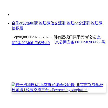
合作or友链申请
论坛微信交流群
论坛qq交流群
论坛微
信客服
Copyright © 2025 ~2026 ·
所有版权归属于兴海论坛
京
京公网安备11011502039335号
ICP备2024061705号-10