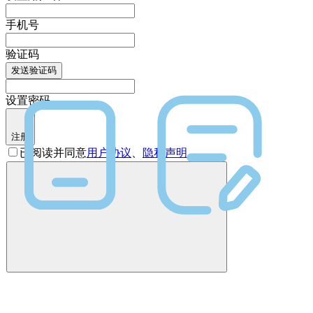
手机号
验证码
发送验证码
设置密码
注册
已阅读并同意
用户协议
、
隐私声明