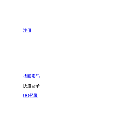
注册
找回密码
快速登录
QQ登录