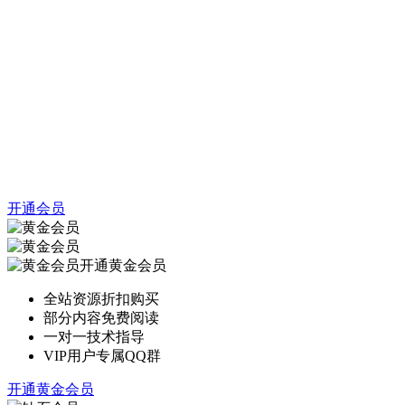
开通会员
开通黄金会员
全站资源折扣购买
部分内容免费阅读
一对一技术指导
VIP用户专属QQ群
开通黄金会员