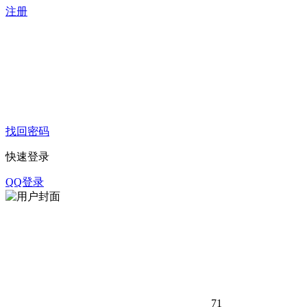
注册
找回密码
快速登录
QQ登录
71