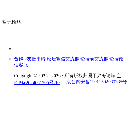
暂无粉丝
合作or友链申请
论坛微信交流群
论坛qq交流群
论坛微
信客服
Copyright © 2025 ~2026 ·
所有版权归属于兴海论坛
京
京公网安备11011502039335号
ICP备2024061705号-10