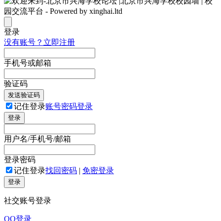
登录
没有账号？立即注册
手机号或邮箱
验证码
发送验证码
记住登录
账号密码登录
登录
用户名/手机号/邮箱
登录密码
记住登录
找回密码
|
免密登录
登录
社交账号登录
QQ登录