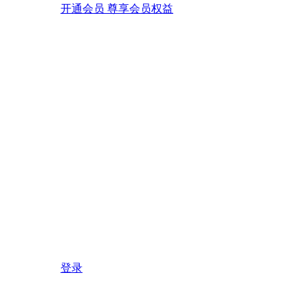
开通会员 尊享会员权益
登录