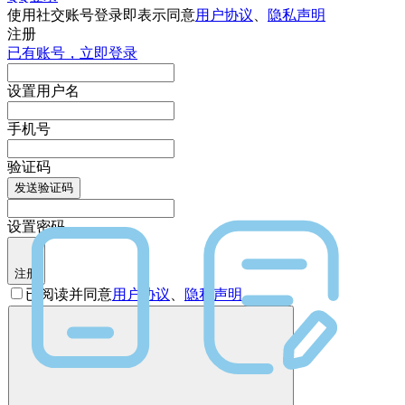
使用社交账号登录即表示同意
用户协议
、
隐私声明
注册
已有账号，立即登录
设置用户名
手机号
验证码
发送验证码
设置密码
注册
已阅读并同意
用户协议
、
隐私声明