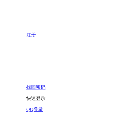
注册
找回密码
快速登录
QQ登录