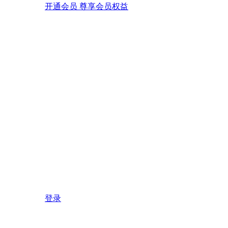
开通会员 尊享会员权益
登录