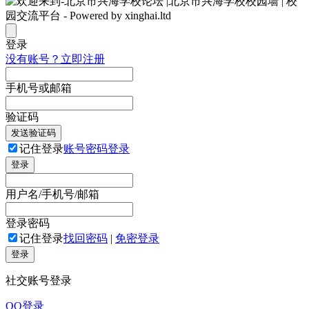
登录
没有账号？立即注册
手机号或邮箱
验证码
发送验证码
记住登录
账号密码登录
登录
用户名/手机号/邮箱
登录密码
记住登录
找回密码
|
免密登录
登录
社交账号登录
QQ登录