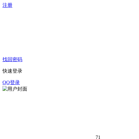
注册
找回密码
快速登录
QQ登录
71