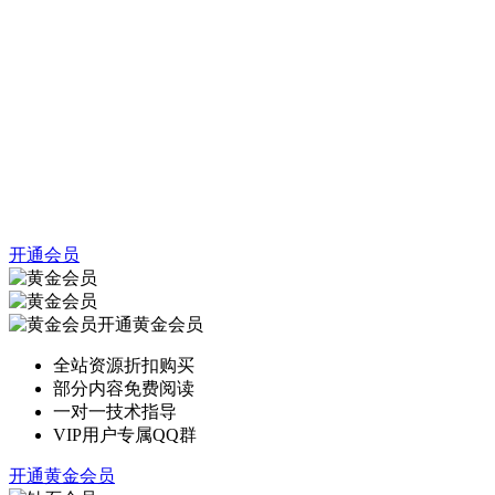
开通会员
开通黄金会员
全站资源折扣购买
部分内容免费阅读
一对一技术指导
VIP用户专属QQ群
开通黄金会员