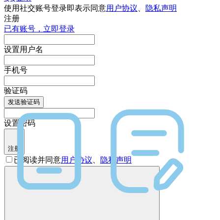
使用社交账号登录即表示同意
用户协议
、
隐私声明
注册
已有账号，立即登录
设置用户名
手机号
验证码
发送验证码
设置密码
注册
已阅读并同意
用户协议
、
隐私声明