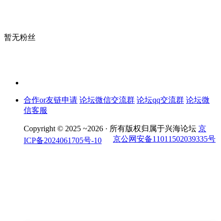
暂无粉丝
合作or友链申请
论坛微信交流群
论坛qq交流群
论坛微
信客服
Copyright © 2025 ~2026 ·
所有版权归属于兴海论坛
京
京公网安备11011502039335号
ICP备2024061705号-10