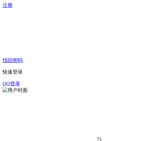
注册
找回密码
快速登录
QQ登录
71