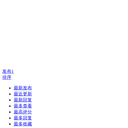
发布
1
排序
最新发布
最近更新
最新回复
最多查看
最高评分
最多回复
最多收藏