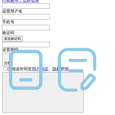
已有账号，立即登录
设置用户名
手机号
验证码
发送验证码
设置密码
注册
已阅读并同意
用户协议
、
隐私声明