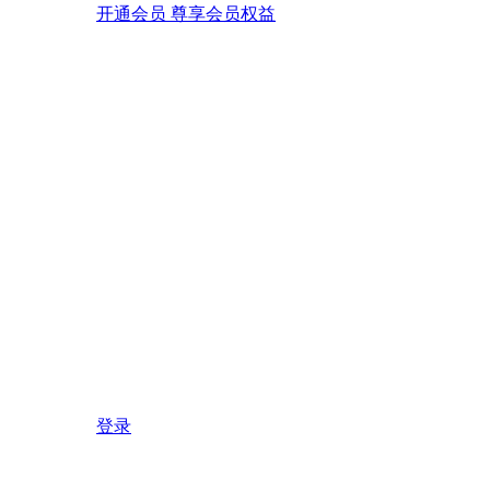
开通会员 尊享会员权益
登录