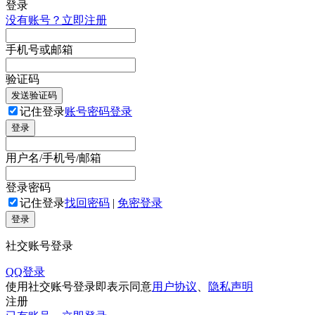
登录
没有账号？立即注册
手机号或邮箱
验证码
发送验证码
记住登录
账号密码登录
登录
用户名/手机号/邮箱
登录密码
记住登录
找回密码
|
免密登录
登录
社交账号登录
QQ登录
使用社交账号登录即表示同意
用户协议
、
隐私声明
注册