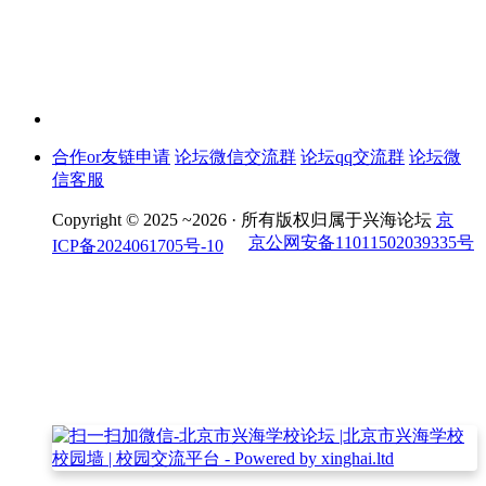
合作or友链申请
论坛微信交流群
论坛qq交流群
论坛微
信客服
Copyright © 2025 ~2026 ·
所有版权归属于兴海论坛
京
京公网安备11011502039335号
ICP备2024061705号-10