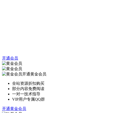
开通会员
开通黄金会员
全站资源折扣购买
部分内容免费阅读
一对一技术指导
VIP用户专属QQ群
开通黄金会员