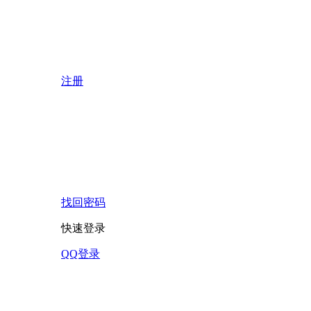
注册
找回密码
快速登录
QQ登录