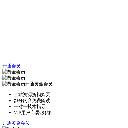
开通会员
开通黄金会员
全站资源折扣购买
部分内容免费阅读
一对一技术指导
VIP用户专属QQ群
开通黄金会员