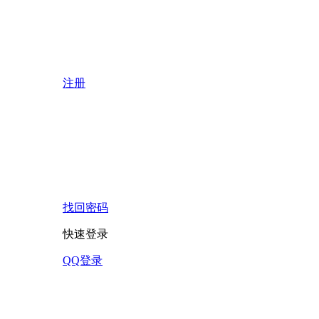
注册
找回密码
快速登录
QQ登录