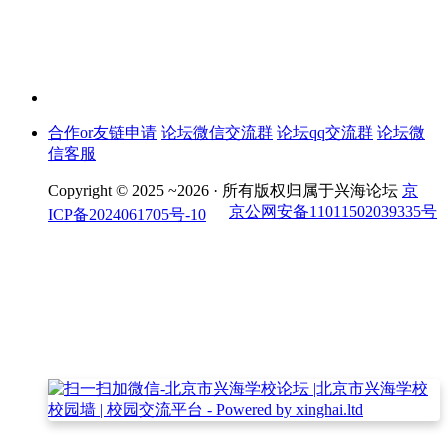
合作or友链申请
论坛微信交流群
论坛qq交流群
论坛微
信客服
Copyright © 2025 ~2026 ·
所有版权归属于兴海论坛
京
京公网安备11011502039335号
ICP备2024061705号-10