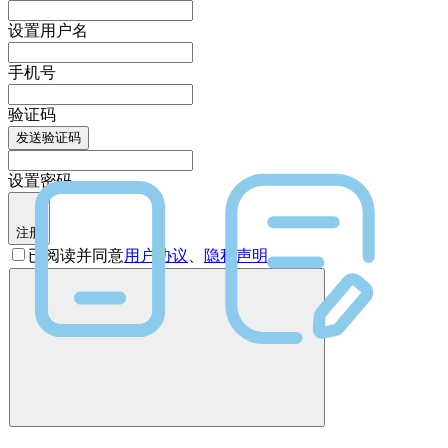
设置用户名
手机号
验证码
发送验证码
设置密码
注册
已阅读并同意
用户协议
、
隐私声明