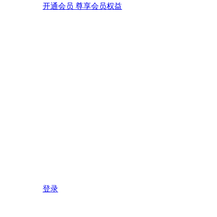
开通会员 尊享会员权益
登录