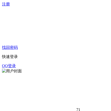
注册
找回密码
快速登录
QQ登录
71