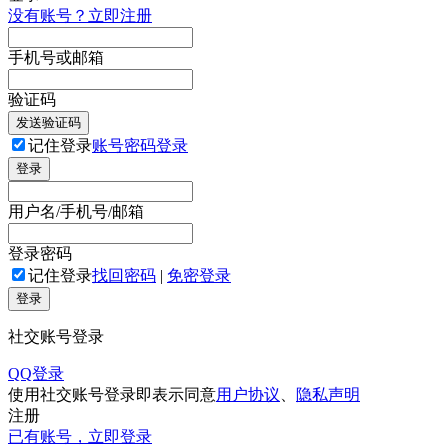
没有账号？立即注册
手机号或邮箱
验证码
发送验证码
记住登录
账号密码登录
登录
用户名/手机号/邮箱
登录密码
记住登录
找回密码
|
免密登录
登录
社交账号登录
QQ登录
使用社交账号登录即表示同意
用户协议
、
隐私声明
注册
已有账号，立即登录