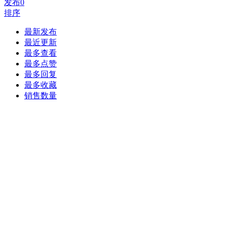
发布
0
排序
最新发布
最近更新
最多查看
最多点赞
最多回复
最多收藏
销售数量