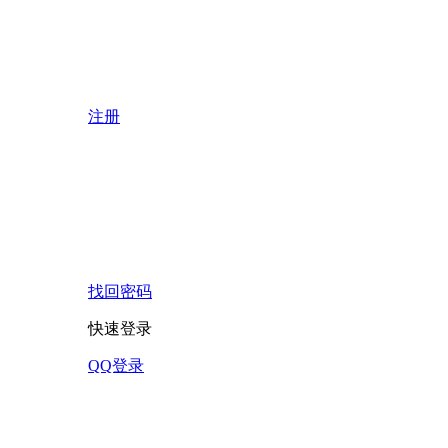
注册
找回密码
快速登录
QQ登录