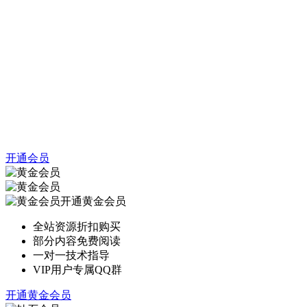
开通会员
开通黄金会员
全站资源折扣购买
部分内容免费阅读
一对一技术指导
VIP用户专属QQ群
开通黄金会员