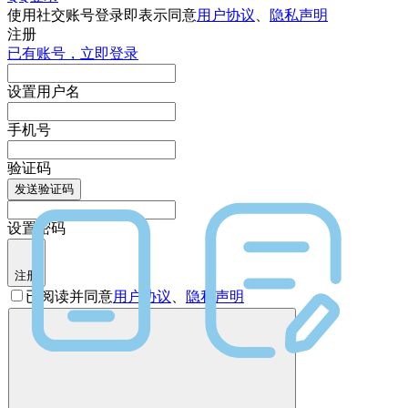
使用社交账号登录即表示同意
用户协议
、
隐私声明
注册
已有账号，立即登录
设置用户名
手机号
验证码
发送验证码
设置密码
注册
已阅读并同意
用户协议
、
隐私声明