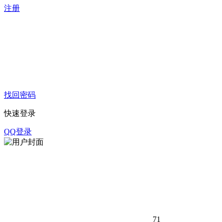
注册
找回密码
快速登录
QQ登录
71