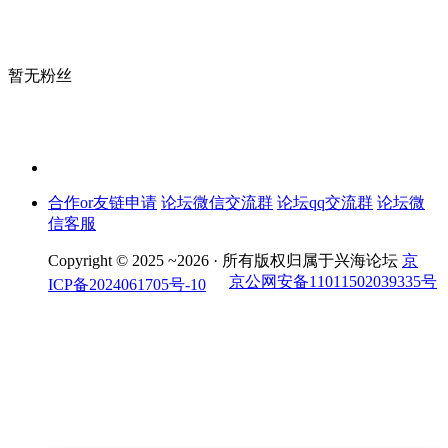
暂无粉丝
合作or友链申请
论坛微信交流群
论坛qq交流群
论坛微
信客服
Copyright © 2025 ~2026 ·
所有版权归属于兴海论坛
京
京公网安备11011502039335号
ICP备2024061705号-10