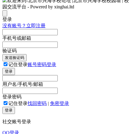
登录
没有账号？立即注册
手机号或邮箱
验证码
发送验证码
记住登录
账号密码登录
登录
用户名/手机号/邮箱
登录密码
记住登录
找回密码
|
免密登录
登录
社交账号登录
QQ登录