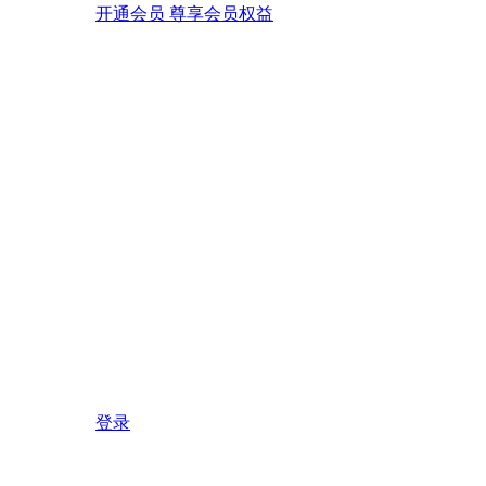
开通会员 尊享会员权益
登录