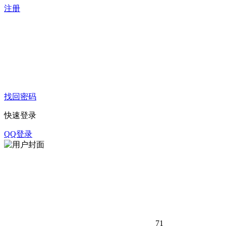
注册
找回密码
快速登录
QQ登录
71