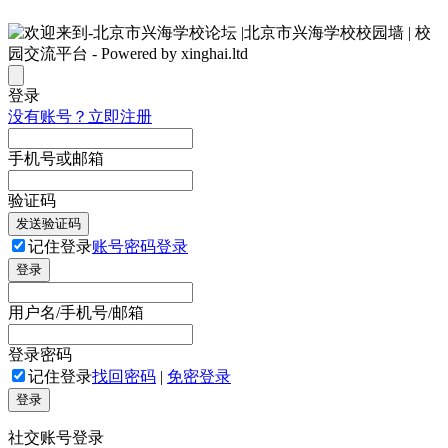
登录
没有账号？立即注册
手机号或邮箱
验证码
发送验证码
记住登录
账号密码登录
登录
用户名/手机号/邮箱
登录密码
记住登录
找回密码
|
免密登录
登录
社交账号登录