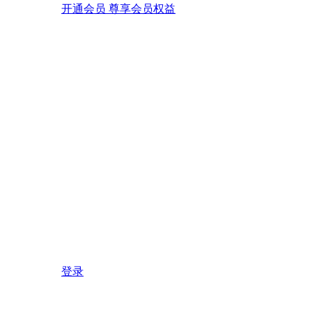
开通会员 尊享会员权益
登录