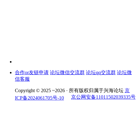
合作or友链申请
论坛微信交流群
论坛qq交流群
论坛微
信客服
Copyright © 2025 ~2026 ·
所有版权归属于兴海论坛
京
京公网安备11011502039335号
ICP备2024061705号-10