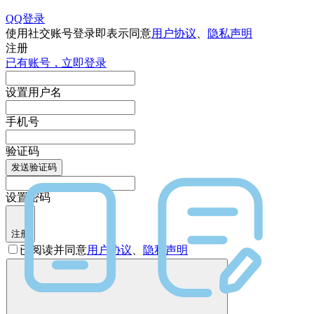
QQ登录
使用社交账号登录即表示同意
用户协议
、
隐私声明
注册
已有账号，立即登录
设置用户名
手机号
验证码
发送验证码
设置密码
注册
已阅读并同意
用户协议
、
隐私声明