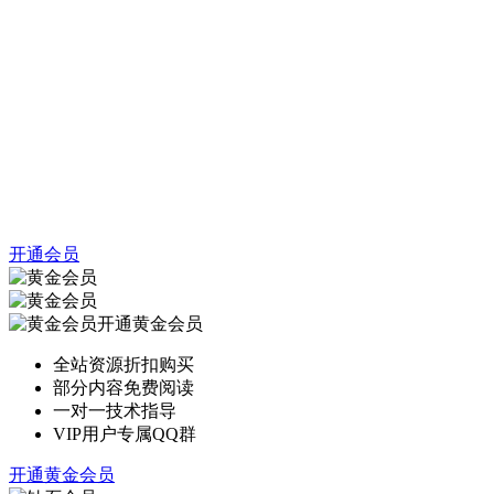
开通会员
开通黄金会员
全站资源折扣购买
部分内容免费阅读
一对一技术指导
VIP用户专属QQ群
开通黄金会员