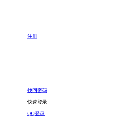
注册
找回密码
快速登录
QQ登录