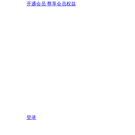
开通会员 尊享会员权益
登录