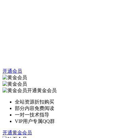
开通会员
开通黄金会员
全站资源折扣购买
部分内容免费阅读
一对一技术指导
VIP用户专属QQ群
开通黄金会员