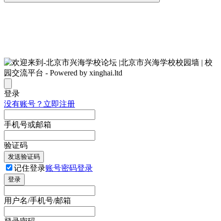
登录
没有账号？立即注册
手机号或邮箱
验证码
发送验证码
记住登录
账号密码登录
登录
用户名/手机号/邮箱