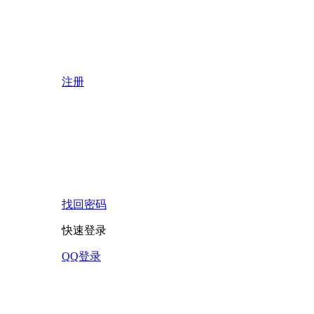
注册
找回密码
快速登录
QQ登录