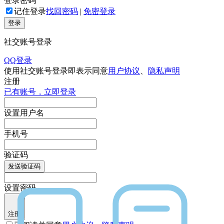
登录密码
记住登录
找回密码
|
免密登录
登录
社交账号登录
QQ登录
使用社交账号登录即表示同意
用户协议
、
隐私声明
注册
已有账号，立即登录
设置用户名
手机号
验证码
发送验证码
设置密码
注册