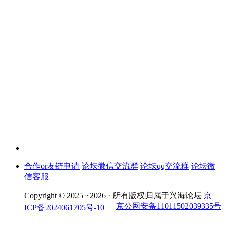
合作or友链申请
论坛微信交流群
论坛qq交流群
论坛微
信客服
Copyright © 2025 ~2026 ·
所有版权归属于兴海论坛
京
京公网安备11011502039335号
ICP备2024061705号-10