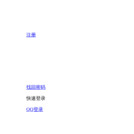
注册
找回密码
快速登录
QQ登录