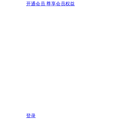
开通会员 尊享会员权益
登录