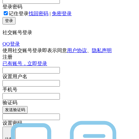
登录密码
记住登录
找回密码
|
免密登录
登录
社交账号登录
QQ登录
使用社交账号登录即表示同意
用户协议
、
隐私声明
注册
已有账号，立即登录
设置用户名
手机号
验证码
发送验证码
设置密码