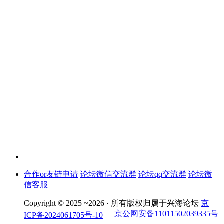
合作or友链申请
论坛微信交流群
论坛qq交流群
论坛微
信客服
Copyright © 2025 ~2026 ·
所有版权归属于兴海论坛
京
京公网安备11011502039335号
ICP备2024061705号-10