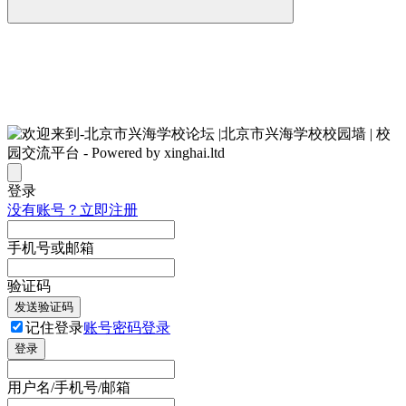
登录
没有账号？立即注册
手机号或邮箱
验证码
发送验证码
记住登录
账号密码登录
登录
用户名/手机号/邮箱