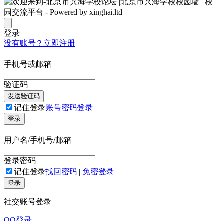
登录
没有账号？立即注册
手机号或邮箱
验证码
发送验证码
记住登录
账号密码登录
登录
用户名/手机号/邮箱
登录密码
记住登录
找回密码
|
免密登录
登录
社交账号登录
QQ登录