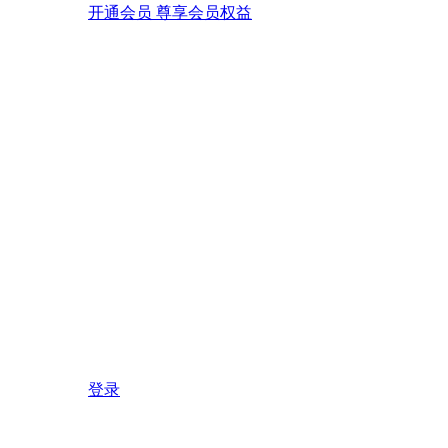
开通会员 尊享会员权益
登录