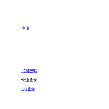
注册
找回密码
快速登录
QQ登录