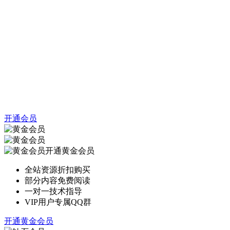
开通会员
开通黄金会员
全站资源折扣购买
部分内容免费阅读
一对一技术指导
VIP用户专属QQ群
开通黄金会员