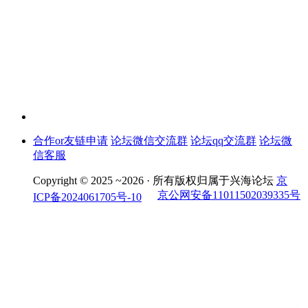
合作or友链申请
论坛微信交流群
论坛qq交流群
论坛微
信客服
Copyright © 2025 ~2026 ·
所有版权归属于兴海论坛
京
京公网安备11011502039335号
ICP备2024061705号-10