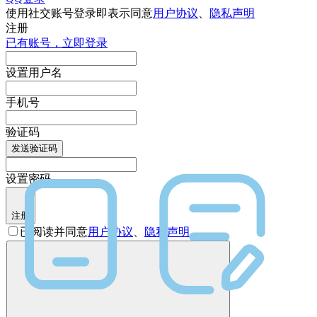
使用社交账号登录即表示同意
用户协议
、
隐私声明
注册
已有账号，立即登录
设置用户名
手机号
验证码
发送验证码
设置密码
注册
已阅读并同意
用户协议
、
隐私声明