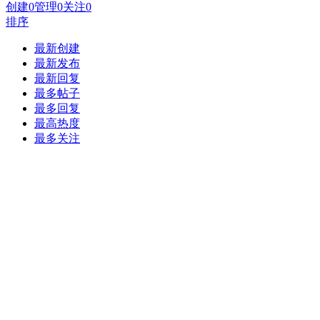
创建
0
管理
0
关注
0
排序
最新创建
最新发布
最新回复
最多帖子
最多回复
最高热度
最多关注