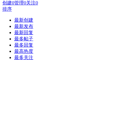
创建
0
管理
0
关注
0
排序
最新创建
最新发布
最新回复
最多帖子
最多回复
最高热度
最多关注