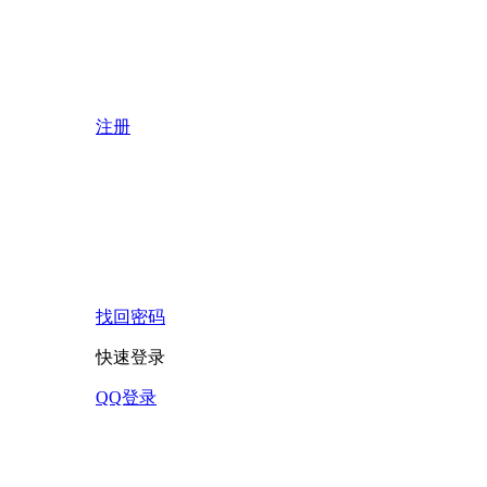
注册
找回密码
快速登录
QQ登录