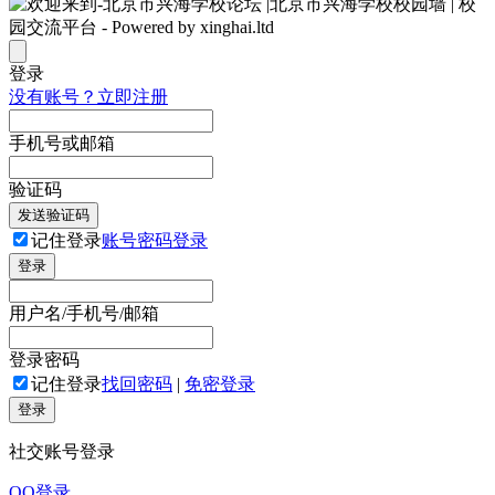
登录
没有账号？立即注册
手机号或邮箱
验证码
发送验证码
记住登录
账号密码登录
登录
用户名/手机号/邮箱
登录密码
记住登录
找回密码
|
免密登录
登录
社交账号登录
QQ登录