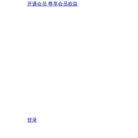
开通会员 尊享会员权益
登录