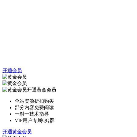
开通会员
开通黄金会员
全站资源折扣购买
部分内容免费阅读
一对一技术指导
VIP用户专属QQ群
开通黄金会员