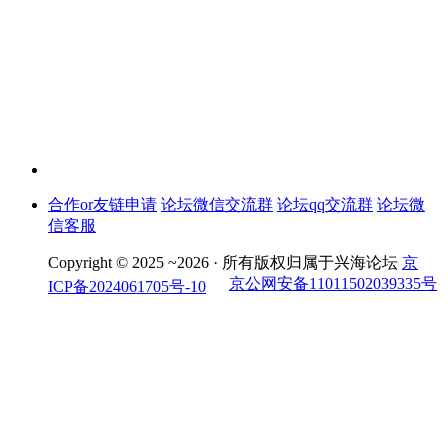
合作or友链申请
论坛微信交流群
论坛qq交流群
论坛微
信客服
Copyright © 2025 ~2026 ·
所有版权归属于兴海论坛
京
京公网安备11011502039335号
ICP备2024061705号-10