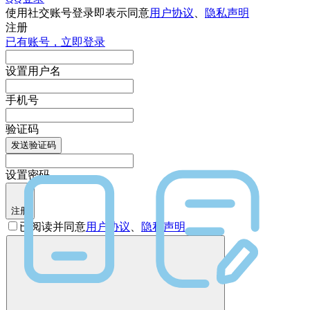
使用社交账号登录即表示同意
用户协议
、
隐私声明
注册
已有账号，立即登录
设置用户名
手机号
验证码
发送验证码
设置密码
注册
已阅读并同意
用户协议
、
隐私声明