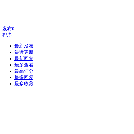
发布
0
排序
最新发布
最近更新
最新回复
最多查看
最高评分
最多回复
最多收藏