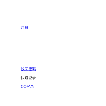
注册
找回密码
快速登录
QQ登录