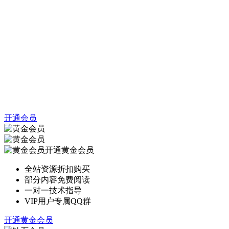
开通会员
开通黄金会员
全站资源折扣购买
部分内容免费阅读
一对一技术指导
VIP用户专属QQ群
开通黄金会员