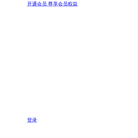
开通会员 尊享会员权益
登录