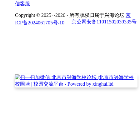
信客服
Copyright © 2025 ~2026 ·
所有版权归属于兴海论坛
京
京公网安备11011502039335号
ICP备2024061705号-10