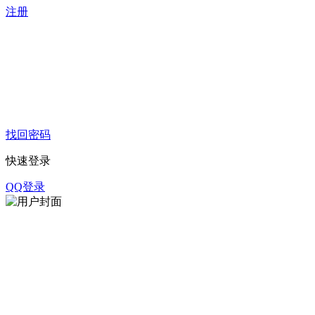
注册
找回密码
快速登录
QQ登录