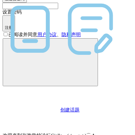
设置密码
注册
已阅读并同意
用户协议
、
隐私声明
创建话题