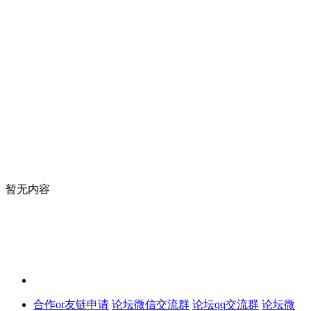
暂无内容
合作or友链申请
论坛微信交流群
论坛qq交流群
论坛微