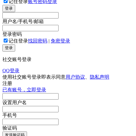
记住登录
账号密码登录
登录
用户名/手机号/邮箱
登录密码
记住登录
找回密码
|
免密登录
登录
社交账号登录
QQ登录
使用社交账号登录即表示同意
用户协议
、
隐私声明
注册
已有账号，立即登录
设置用户名
手机号
验证码
发送验证码