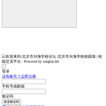
登录
没有账号？立即注册
手机号或邮箱
验证码
发送验证码