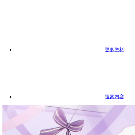
更多资料
搜索内容