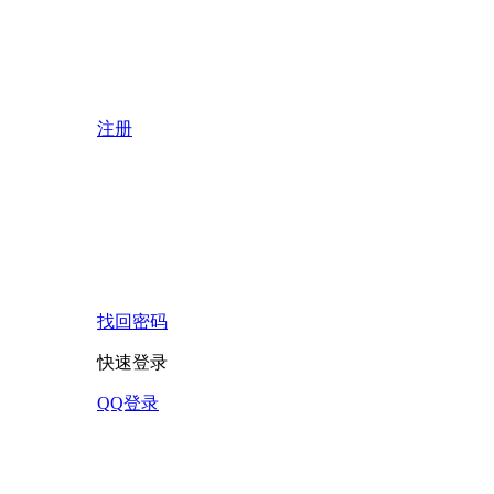
注册
找回密码
快速登录
QQ登录