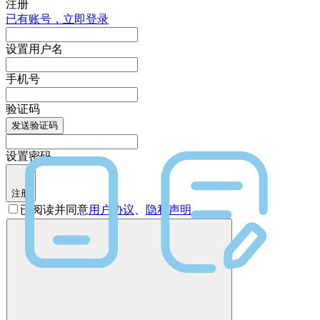
注册
已有账号，立即登录
设置用户名
手机号
验证码
发送验证码
设置密码
注册
已阅读并同意
用户协议
、
隐私声明