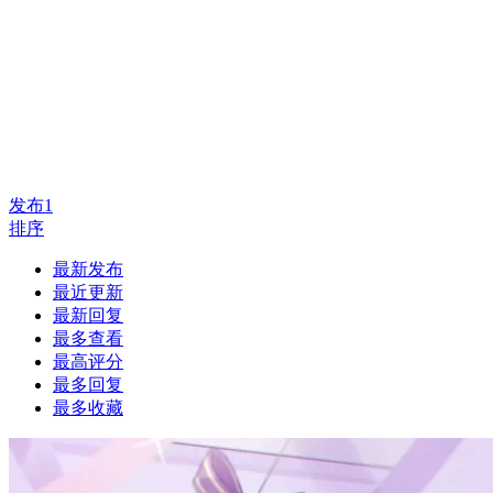
发布
1
排序
最新发布
最近更新
最新回复
最多查看
最高评分
最多回复
最多收藏