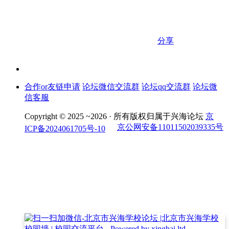
分享
合作or友链申请
论坛微信交流群
论坛qq交流群
论坛微
信客服
Copyright © 2025 ~2026 ·
所有版权归属于兴海论坛
京
京公网安备11011502039335号
ICP备2024061705号-10