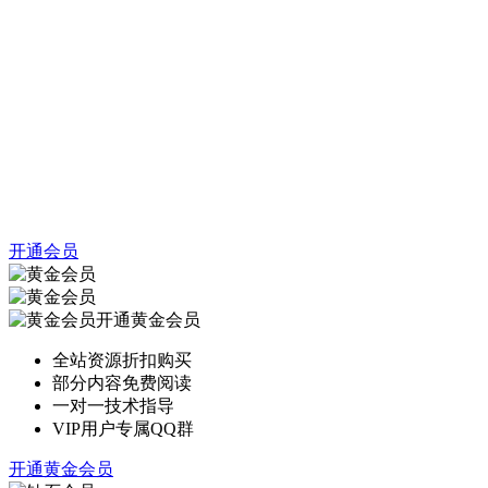
开通会员
开通黄金会员
全站资源折扣购买
部分内容免费阅读
一对一技术指导
VIP用户专属QQ群
开通黄金会员