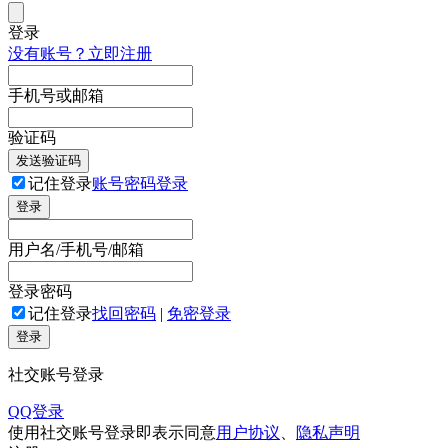
登录
没有账号？立即注册
手机号或邮箱
验证码
发送验证码
记住登录
账号密码登录
登录
用户名/手机号/邮箱
登录密码
记住登录
找回密码
|
免密登录
登录
社交账号登录
QQ登录
使用社交账号登录即表示同意
用户协议
、
隐私声明