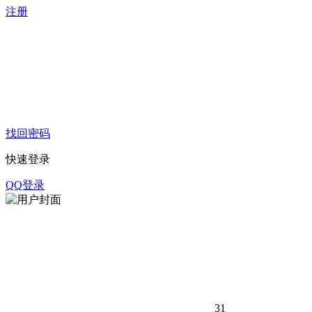
注册
找回密码
快速登录
QQ登录
31