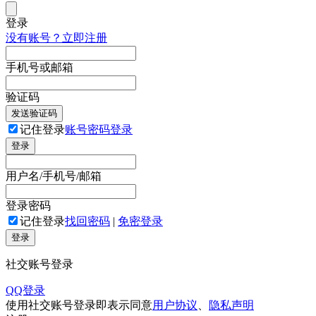
登录
没有账号？立即注册
手机号或邮箱
验证码
发送验证码
记住登录
账号密码登录
登录
用户名/手机号/邮箱
登录密码
记住登录
找回密码
|
免密登录
登录
社交账号登录
QQ登录
使用社交账号登录即表示同意
用户协议
、
隐私声明