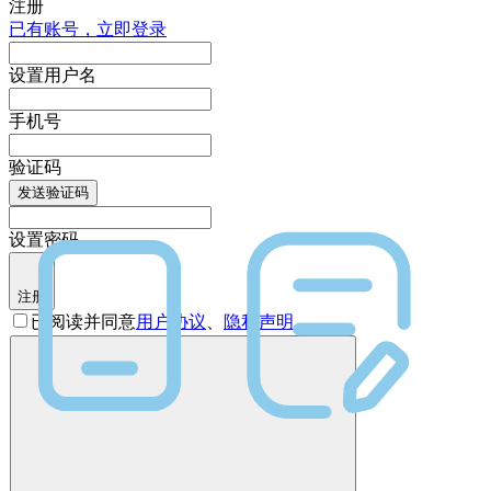
注册
已有账号，立即登录
设置用户名
手机号
验证码
发送验证码
设置密码
注册
已阅读并同意
用户协议
、
隐私声明