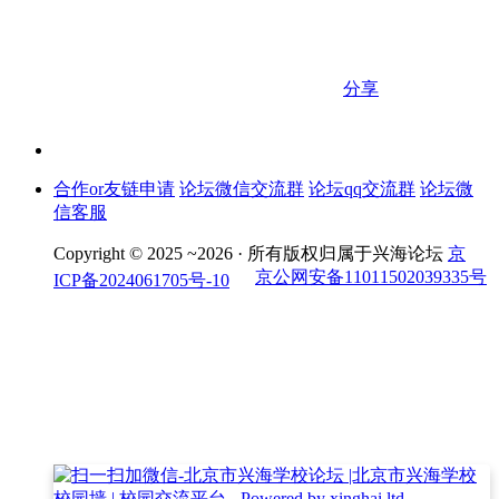
分享
合作or友链申请
论坛微信交流群
论坛qq交流群
论坛微
信客服
Copyright © 2025 ~2026 ·
所有版权归属于兴海论坛
京
京公网安备11011502039335号
ICP备2024061705号-10