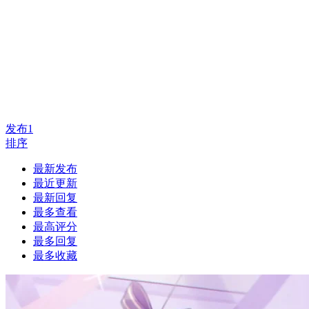
发布
1
排序
最新发布
最近更新
最新回复
最多查看
最高评分
最多回复
最多收藏