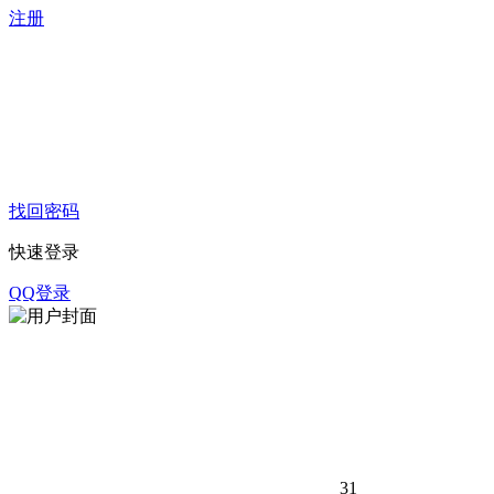
注册
找回密码
快速登录
QQ登录
31