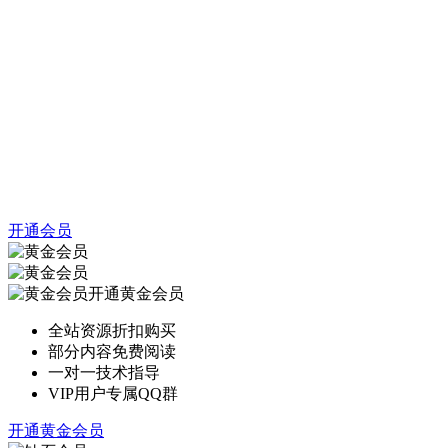
开通会员
开通黄金会员
全站资源折扣购买
部分内容免费阅读
一对一技术指导
VIP用户专属QQ群
开通黄金会员