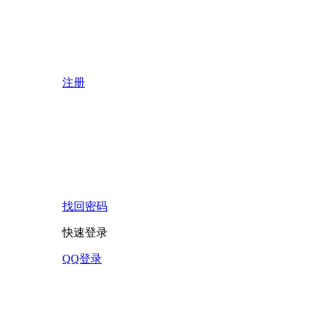
注册
找回密码
快速登录
QQ登录