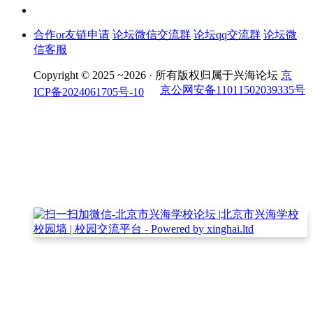
合作or友链申请
论坛微信交流群
论坛qq交流群
论坛微
信客服
Copyright © 2025 ~2026 ·
所有版权归属于兴海论坛
京
京公网安备11011502039335号
ICP备2024061705号-10