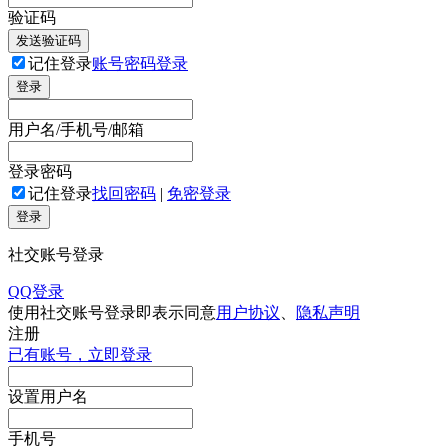
验证码
发送验证码
记住登录
账号密码登录
登录
用户名/手机号/邮箱
登录密码
记住登录
找回密码
|
免密登录
登录
社交账号登录
QQ登录
使用社交账号登录即表示同意
用户协议
、
隐私声明
注册
已有账号，立即登录
设置用户名
手机号