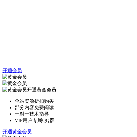
开通会员
开通黄金会员
全站资源折扣购买
部分内容免费阅读
一对一技术指导
VIP用户专属QQ群
开通黄金会员