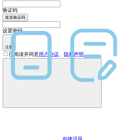
验证码
发送验证码
设置密码
注册
已阅读并同意
用户协议
、
隐私声明
创建话题