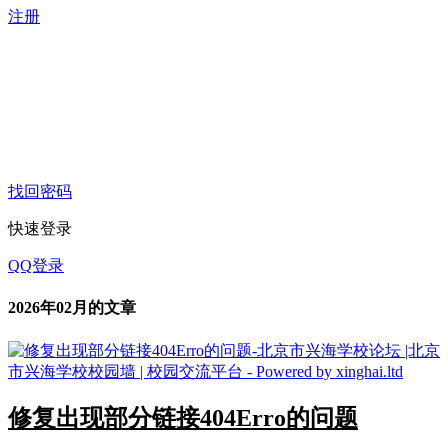
注册
找回密码
快速登录
QQ登录
2026年02月的文章
修复出现部分链接404Erro的问题