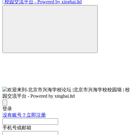
登录
没有账号？立即注册
手机号或邮箱