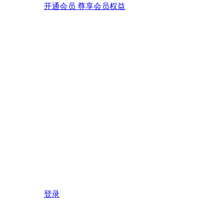
开通会员 尊享会员权益
登录