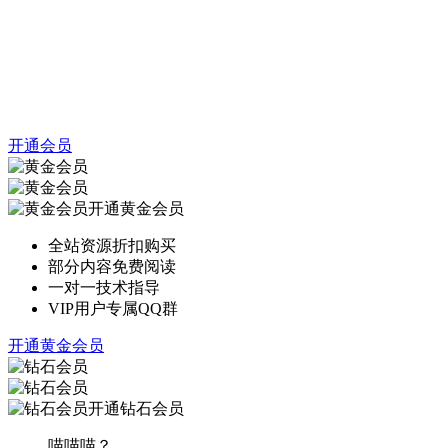
开通会员
开通黄金会员
全站资源折扣购买
部分内容免费阅读
一对一技术指导
VIP用户专属QQ群
开通黄金会员
开通钻石会员
喵喵喵？