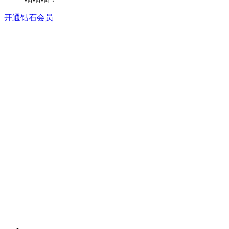
开通钻石会员