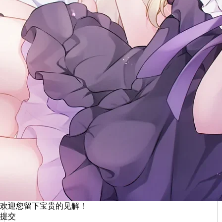
欢迎您留下宝贵的见解！
提交