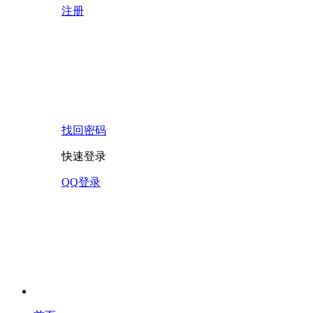
注册
找回密码
快速登录
QQ登录