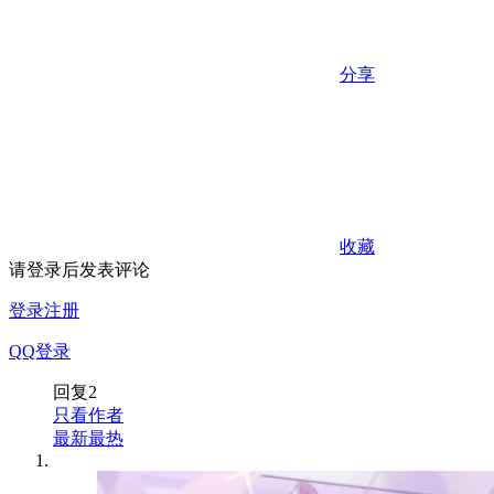
分享
收藏
请登录后发表评论
登录
注册
QQ登录
回复
2
只看作者
最新
最热