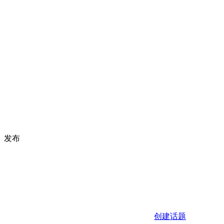
发布
创建话题