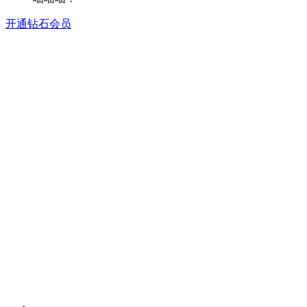
开通钻石会员