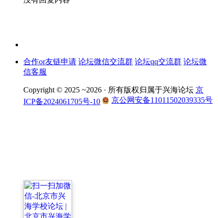
合作or友链申请
论坛微信交流群
论坛qq交流群
论坛微
信客服
Copyright © 2025 ~2026 ·
所有版权归属于兴海论坛
京
京公网安备11011502039335号
ICP备2024061705号-10