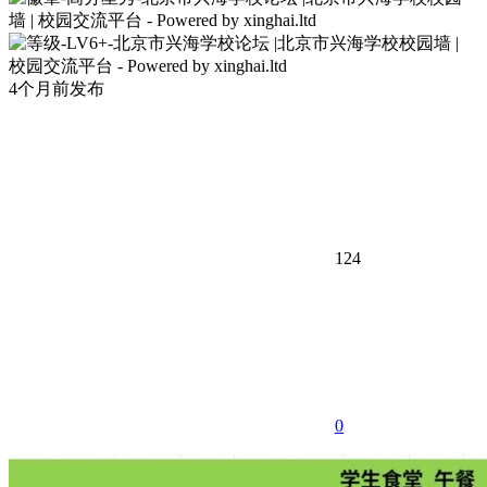
4个月前发布
124
0