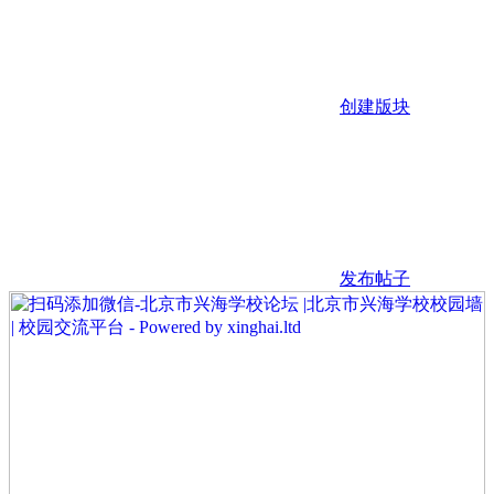
创建版块
发布帖子