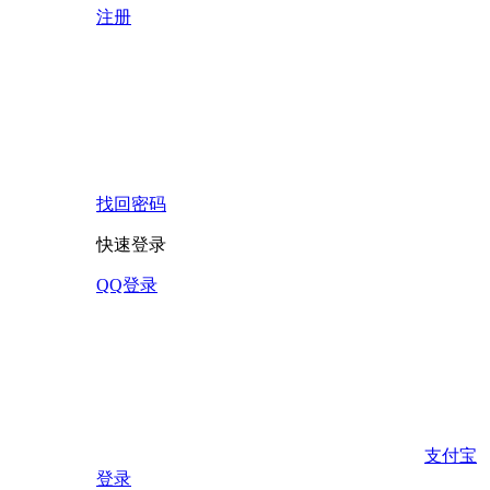
注册
找回密码
快速登录
QQ登录
支付宝
登录