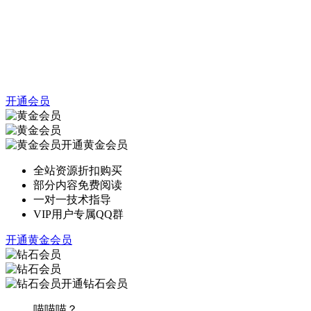
开通会员
开通黄金会员
全站资源折扣购买
部分内容免费阅读
一对一技术指导
VIP用户专属QQ群
开通黄金会员
开通钻石会员
喵喵喵？