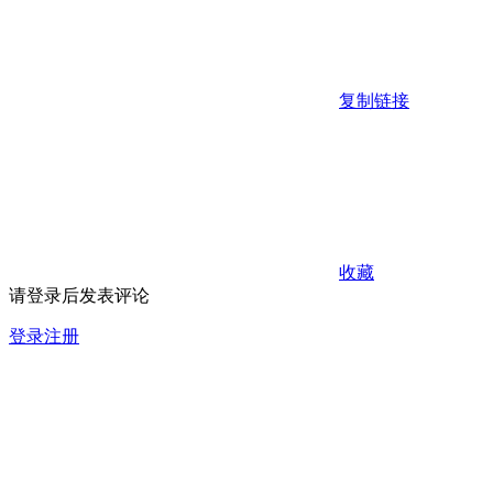
复制链接
收藏
请登录后发表评论
登录
注册