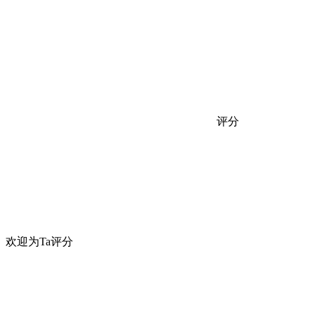
评分
欢迎为Ta评分