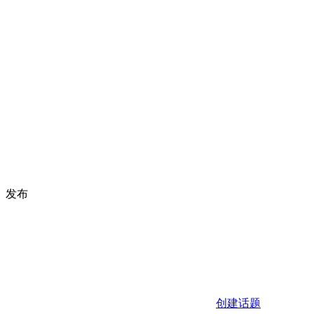
发布
创建话题