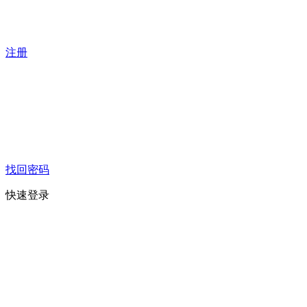
注册
找回密码
快速登录