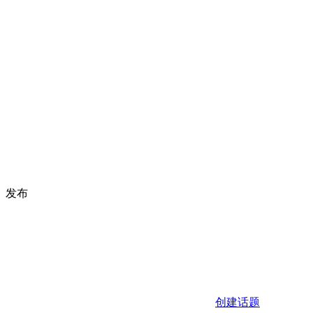
发布
创建话题