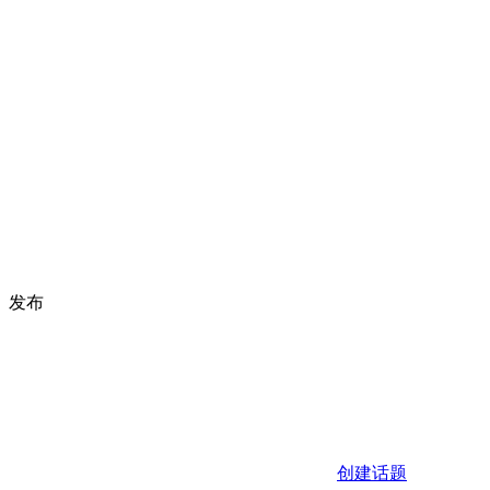
发布
创建话题