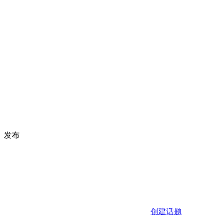
发布
创建话题