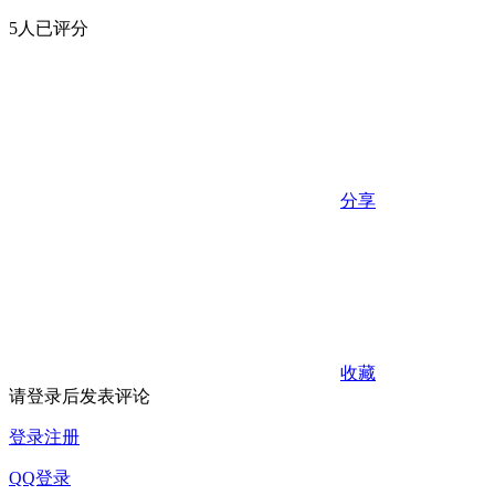
5人已评分
分享
收藏
请登录后发表评论
登录
注册
QQ登录