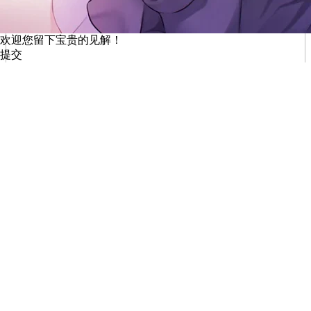
欢迎您留下宝贵的见解！
提交