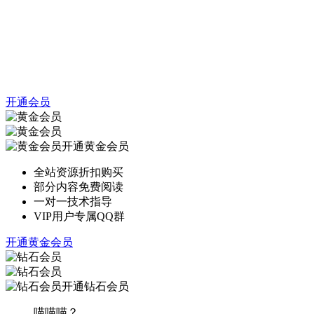
开通会员
开通黄金会员
全站资源折扣购买
部分内容免费阅读
一对一技术指导
VIP用户专属QQ群
开通黄金会员
开通钻石会员
喵喵喵？