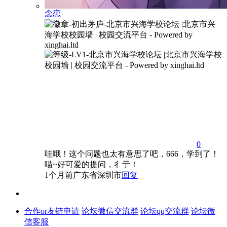
念恋
0
哇哦！这个问题也太有意思了吧，666，学到了！
喵~好可爱的提问，彳亍！
1个月前
广东省深圳市
回复
合作or友链申请
论坛微信交流群
论坛qq交流群
论坛微
信客服