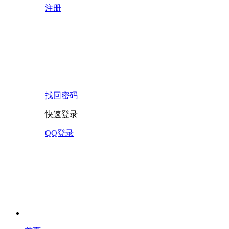
注册
找回密码
快速登录
QQ登录