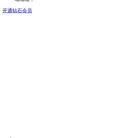
开通钻石会员