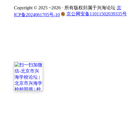
Copyright © 2025 ~2026 ·
所有版权归属于兴海论坛
京
京公网安备11011502039335号
ICP备2024061705号-10