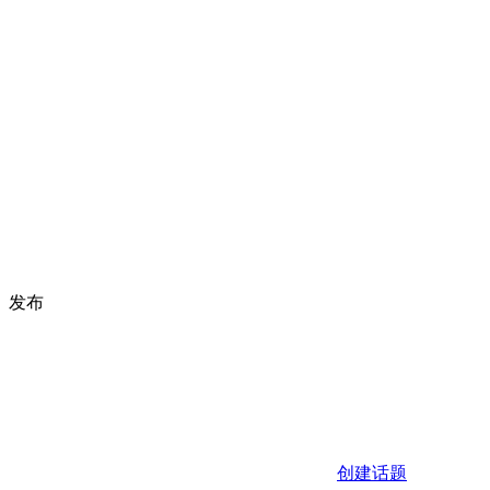
发布
创建话题