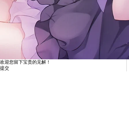
欢迎您留下宝贵的见解！
提交