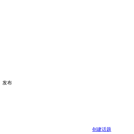
发布
创建话题