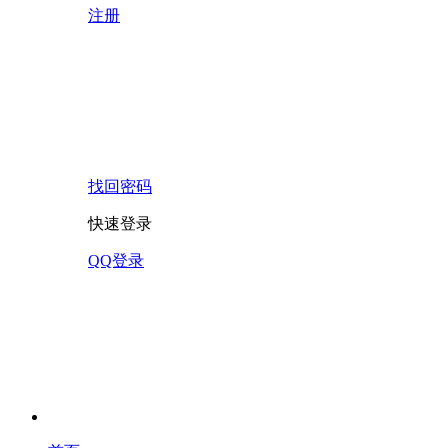
注册
找回密码
快速登录
QQ登录