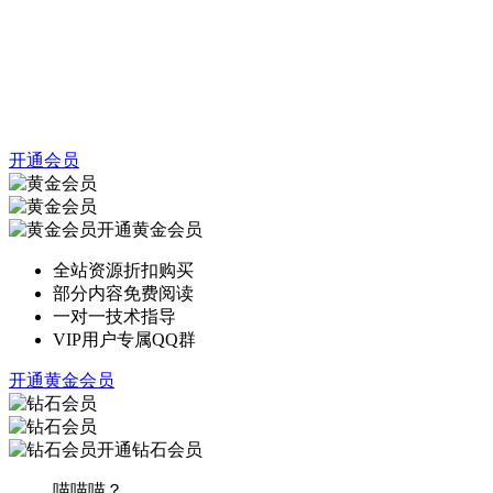
开通会员
开通黄金会员
全站资源折扣购买
部分内容免费阅读
一对一技术指导
VIP用户专属QQ群
开通黄金会员
开通钻石会员
喵喵喵？