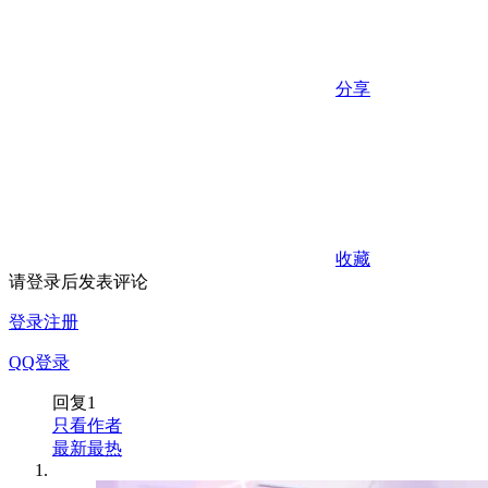
分享
收藏
请登录后发表评论
登录
注册
QQ登录
回复
1
只看作者
最新
最热