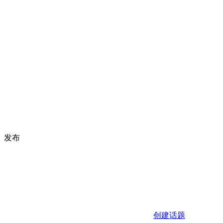
发布
创建话题