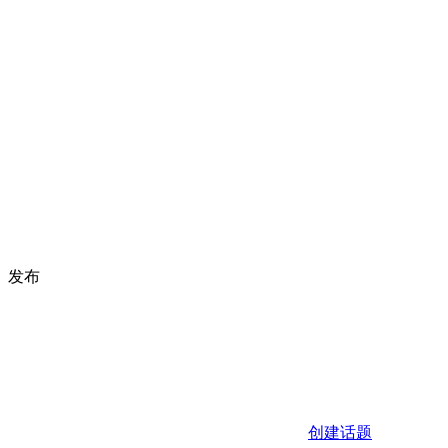
发布
创建话题