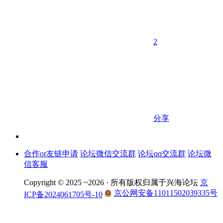
2
分享
合作or友链申请
论坛微信交流群
论坛qq交流群
论坛微
信客服
Copyright © 2025 ~2026 ·
所有版权归属于兴海论坛
京
京公网安备11011502039335号
ICP备2024061705号-10