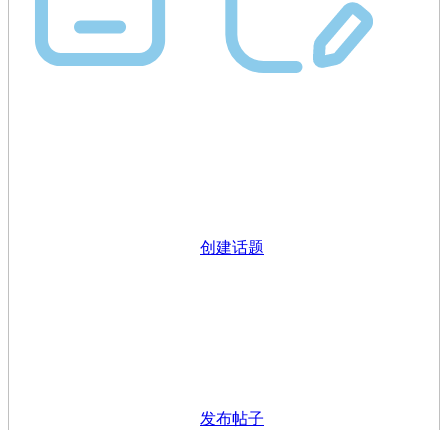
创建话题
发布帖子