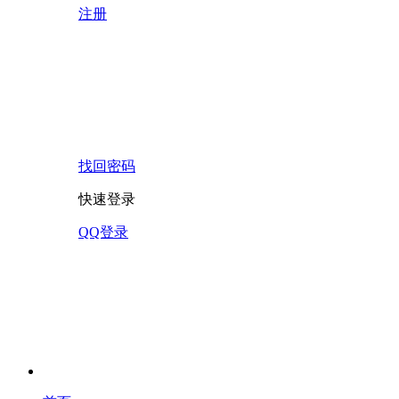
注册
找回密码
快速登录
QQ登录