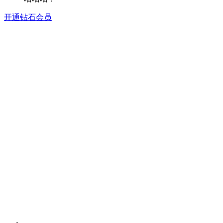
开通钻石会员