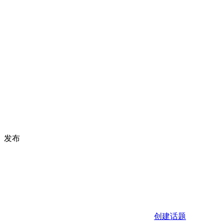
发布
创建话题