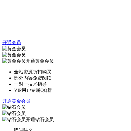
开通会员
开通黄金会员
全站资源折扣购买
部分内容免费阅读
一对一技术指导
VIP用户专属QQ群
开通黄金会员
开通钻石会员
喵喵喵？