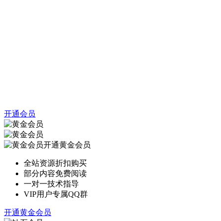
开通会员
开通黄金会员
全站资源折扣购买
部分内容免费阅读
一对一技术指导
VIP用户专属QQ群
开通黄金会员