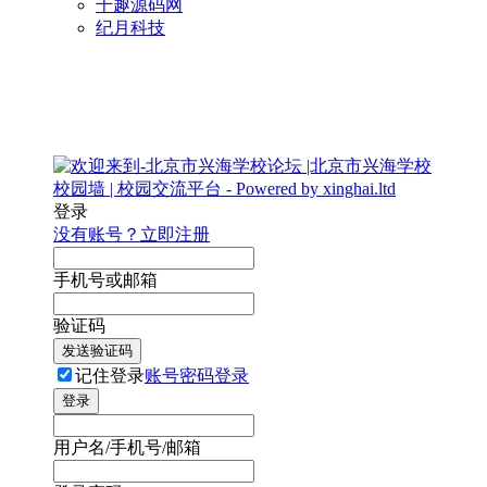
千趣源码网
纪月科技
登录
没有账号？立即注册
手机号或邮箱
验证码
发送验证码
记住登录
账号密码登录
登录
用户名/手机号/邮箱