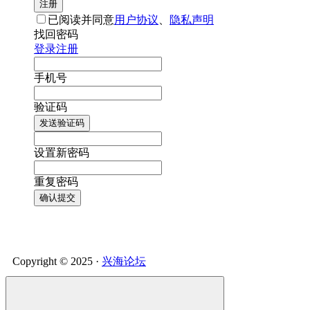
注册
已阅读并同意
用户协议
、
隐私声明
找回密码
登录
注册
手机号
验证码
发送验证码
设置新密码
重复密码
确认提交
Copyright © 2025 ·
兴海论坛