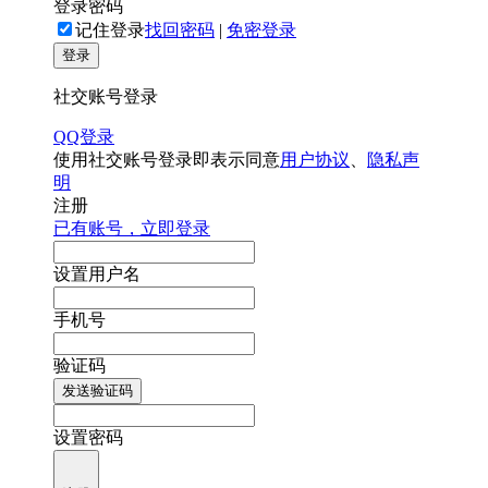
登录密码
记住登录
找回密码
|
免密登录
登录
社交账号登录
QQ登录
使用社交账号登录即表示同意
用户协议
、
隐私声
明
注册
已有账号，立即登录
设置用户名
手机号
验证码
发送验证码
设置密码