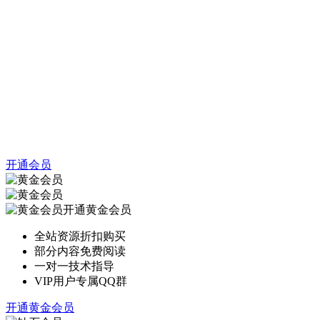
开通会员
开通黄金会员
全站资源折扣购买
部分内容免费阅读
一对一技术指导
VIP用户专属QQ群
开通黄金会员