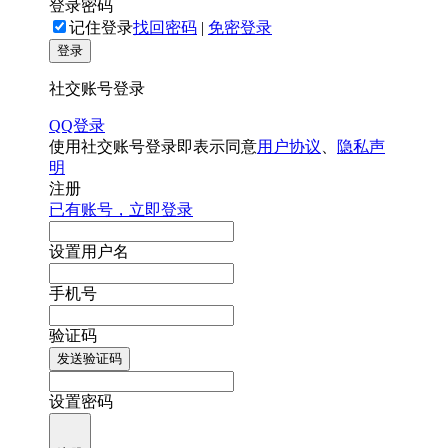
登录密码
记住登录
找回密码
|
免密登录
登录
社交账号登录
QQ登录
使用社交账号登录即表示同意
用户协议
、
隐私声
明
注册
已有账号，立即登录
设置用户名
手机号
验证码
发送验证码
设置密码