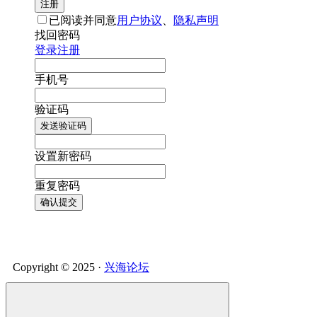
注册
已阅读并同意
用户协议
、
隐私声明
找回密码
登录
注册
手机号
验证码
发送验证码
设置新密码
重复密码
确认提交
Copyright © 2025 ·
兴海论坛