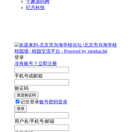
千趣源码网
纪月科技
登录
没有账号？立即注册
手机号或邮箱
验证码
发送验证码
记住登录
账号密码登录
登录
用户名/手机号/邮箱