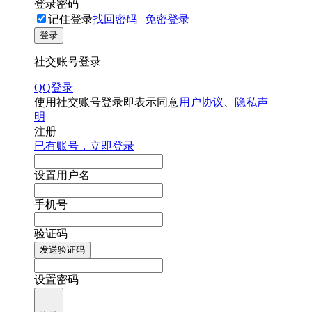
登录密码
记住登录
找回密码
|
免密登录
登录
社交账号登录
QQ登录
使用社交账号登录即表示同意
用户协议
、
隐私声
明
注册
已有账号，立即登录
设置用户名
手机号
验证码
发送验证码
设置密码