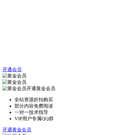
开通会员
开通黄金会员
全站资源折扣购买
部分内容免费阅读
一对一技术指导
VIP用户专属QQ群
开通黄金会员