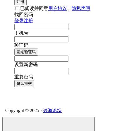
注册
已阅读并同意
用户协议
、
隐私声明
找回密码
登录
注册
手机号
验证码
发送验证码
设置新密码
重复密码
确认提交
Copyright © 2025 ·
兴海论坛