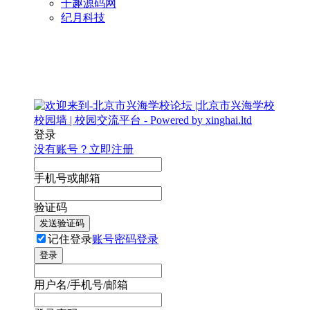
千趣源码网
纪月科技
登录
没有账号？立即注册
手机号或邮箱
验证码
发送验证码
记住登录
账号密码登录
登录
用户名/手机号/邮箱