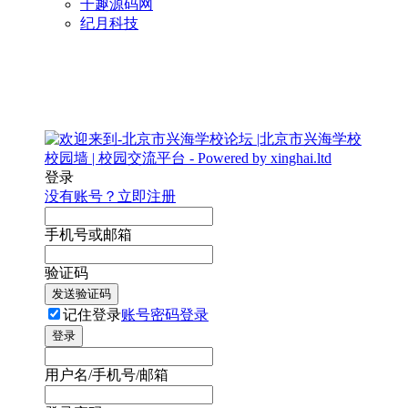
千趣源码网
纪月科技
登录
没有账号？立即注册
手机号或邮箱
验证码
发送验证码
记住登录
账号密码登录
登录
用户名/手机号/邮箱