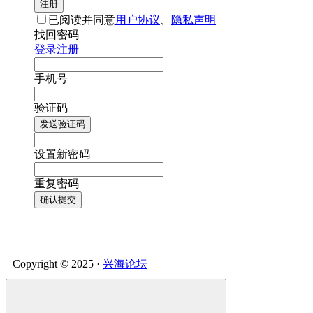
注册
已阅读并同意
用户协议
、
隐私声明
找回密码
登录
注册
手机号
验证码
发送验证码
设置新密码
重复密码
确认提交
Copyright © 2025 ·
兴海论坛