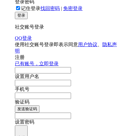
登录密码
记住登录
找回密码
|
免密登录
登录
社交账号登录
QQ登录
使用社交账号登录即表示同意
用户协议
、
隐私声
明
注册
已有账号，立即登录
设置用户名
手机号
验证码
发送验证码
设置密码