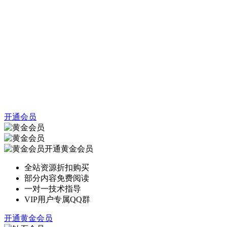
开通会员
开通黄金会员
全站资源折扣购买
部分内容免费阅读
一对一技术指导
VIP用户专属QQ群
开通黄金会员