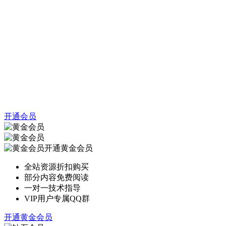
开通会员
开通黄金会员
全站资源折扣购买
部分内容免费阅读
一对一技术指导
VIP用户专属QQ群
开通黄金会员