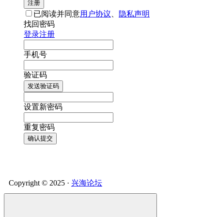
注册
已阅读并同意
用户协议
、
隐私声明
找回密码
登录
注册
手机号
验证码
发送验证码
设置新密码
重复密码
确认提交
Copyright © 2025 ·
兴海论坛