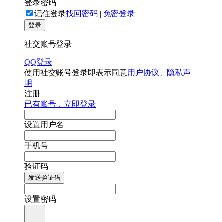
登录密码
记住登录
找回密码
|
免密登录
登录
社交账号登录
QQ登录
使用社交账号登录即表示同意
用户协议
、
隐私声
明
注册
已有账号，立即登录
设置用户名
手机号
验证码
发送验证码
设置密码