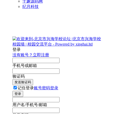
千趣源码网
纪月科技
登录
没有账号？立即注册
手机号或邮箱
验证码
发送验证码
记住登录
账号密码登录
登录
用户名/手机号/邮箱