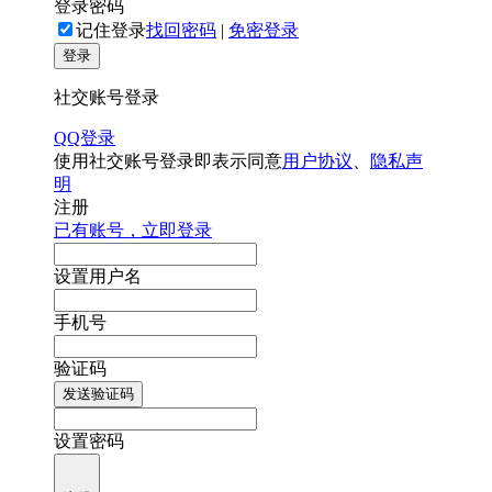
登录密码
记住登录
找回密码
|
免密登录
登录
社交账号登录
QQ登录
使用社交账号登录即表示同意
用户协议
、
隐私声
明
注册
已有账号，立即登录
设置用户名
手机号
验证码
发送验证码
设置密码