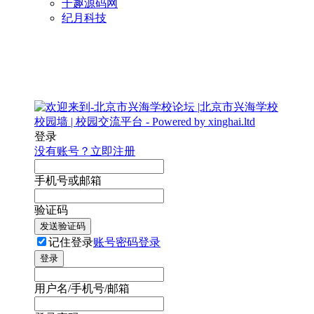
千趣源码网
纪月科技
登录
没有账号？立即注册
手机号或邮箱
验证码
发送验证码
记住登录
账号密码登录
登录
用户名/手机号/邮箱