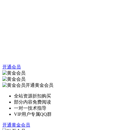
开通会员
开通黄金会员
全站资源折扣购买
部分内容免费阅读
一对一技术指导
VIP用户专属QQ群
开通黄金会员