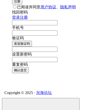
注册
已阅读并同意
用户协议
、
隐私声明
找回密码
登录
注册
手机号
验证码
发送验证码
设置新密码
重复密码
确认提交
Copyright © 2025 ·
兴海论坛