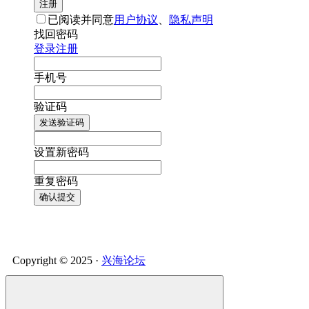
注册
已阅读并同意
用户协议
、
隐私声明
找回密码
登录
注册
手机号
验证码
发送验证码
设置新密码
重复密码
确认提交
Copyright © 2025 ·
兴海论坛