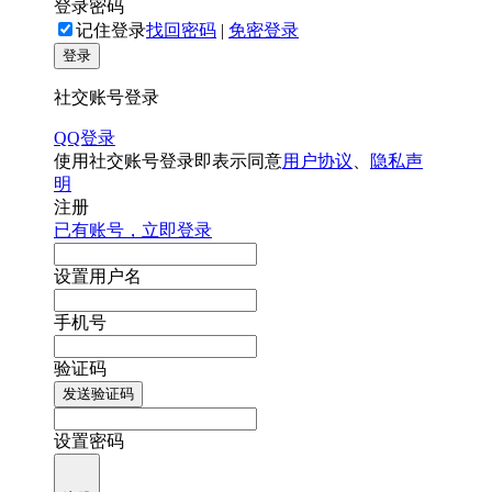
登录密码
记住登录
找回密码
|
免密登录
登录
社交账号登录
QQ登录
使用社交账号登录即表示同意
用户协议
、
隐私声
明
注册
已有账号，立即登录
设置用户名
手机号
验证码
发送验证码
设置密码