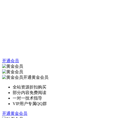
开通会员
开通黄金会员
全站资源折扣购买
部分内容免费阅读
一对一技术指导
VIP用户专属QQ群
开通黄金会员