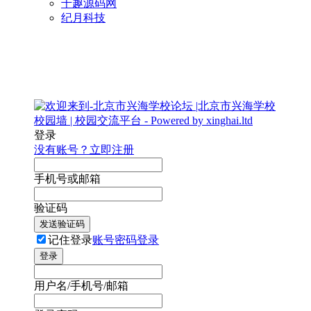
千趣源码网
纪月科技
登录
没有账号？立即注册
手机号或邮箱
验证码
发送验证码
记住登录
账号密码登录
登录
用户名/手机号/邮箱